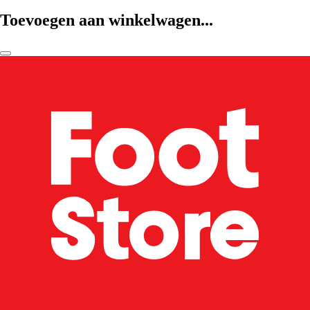
Toevoegen aan winkelwagen...