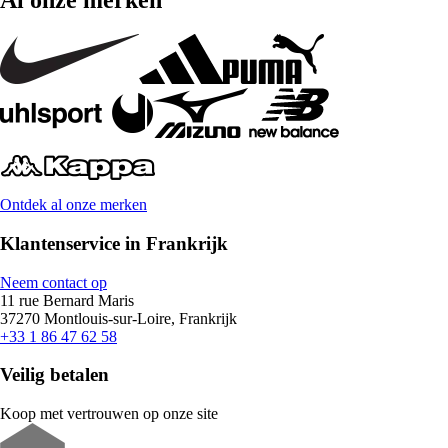
Al onze merken
Ontdek al onze merken
Klantenservice in Frankrijk
Neem contact op
11 rue Bernard Maris
37270 Montlouis-sur-Loire, Frankrijk
+33 1 86 47 62 58
Veilig betalen
Koop met vertrouwen op onze site