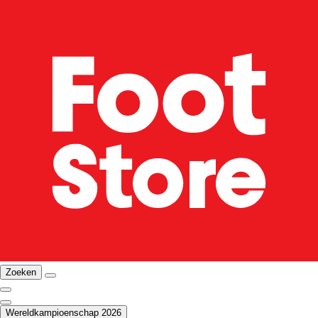
Zoeken
Wereldkampioenschap 2026