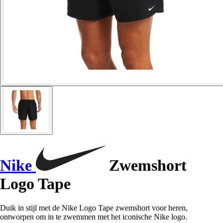
Nike
Zwemshort
Logo Tape
Duik in stijl met de Nike Logo Tape zwemshort voor heren,
ontworpen om in te zwemmen met het iconische Nike logo.