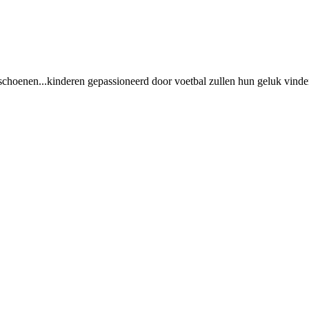
 schoenen...kinderen gepassioneerd door voetbal zullen hun geluk vinde