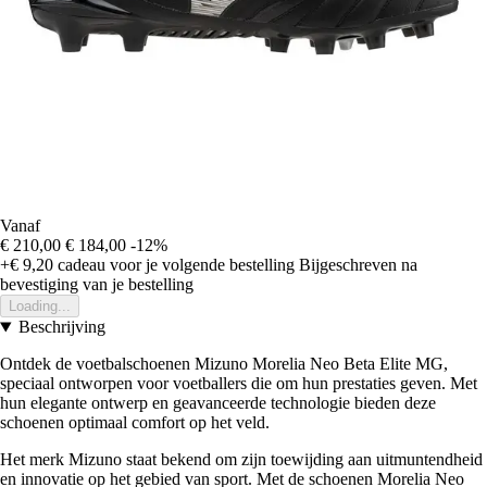
Vanaf
€ 210,00
€ 184,00
-12%
+€ 9,20
cadeau voor je volgende bestelling
Bijgeschreven na
bevestiging van je bestelling
Loading...
Beschrijving
Ontdek de voetbalschoenen Mizuno Morelia Neo Beta Elite MG,
speciaal ontworpen voor voetballers die om hun prestaties geven. Met
hun elegante ontwerp en geavanceerde technologie bieden deze
schoenen optimaal comfort op het veld.
Het merk Mizuno staat bekend om zijn toewijding aan uitmuntendheid
en innovatie op het gebied van sport. Met de schoenen Morelia Neo