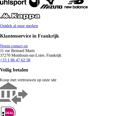
Ontdek al onze merken
Klantenservice in Frankrijk
Neem contact op
11 rue Bernard Maris
37270 Montlouis-sur-Loire, Frankrijk
+33 1 86 47 62 58
Veilig betalen
Koop met vertrouwen op onze site