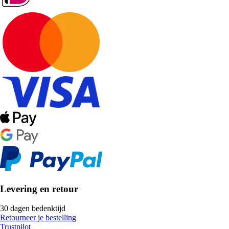
Levering en retour
30 dagen bedenktijd
Retourneer je bestelling
Trustpilot