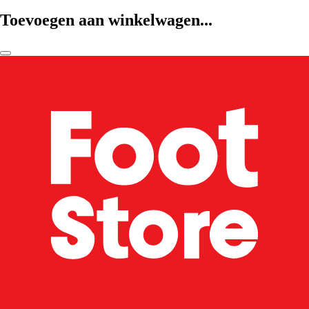
Toevoegen aan winkelwagen...