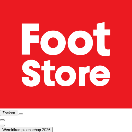
Zoeken
Wereldkampioenschap 2026