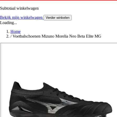
Subtotaal winkelwagen
Bekijk mijn winkelwagen
Verder winkelen
Loading...
Home
/
Voetbalschoenen Mizuno Morelia Neo Beta Elite MG