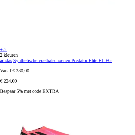
+-2
2 kleuren
adidas
Synthetische voetbalschoenen Predator Elite FT FG
Vanaf
€ 280,00
€ 224,00
Bespaar 5%
met code
EXTRA