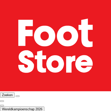
Zoeken
Wereldkampioenschap 2026