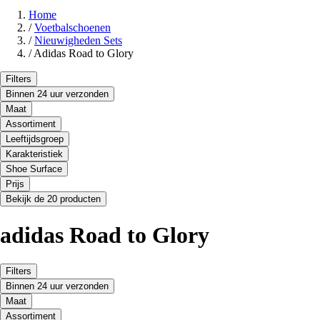
Home
/
Voetbalschoenen
/
Nieuwigheden Sets
/
Adidas Road to Glory
Filters
Binnen 24 uur verzonden
Maat
Assortiment
Leeftijdsgroep
Karakteristiek
Shoe Surface
Prijs
Bekijk de 20 producten
adidas Road to Glory
Filters
Binnen 24 uur verzonden
Maat
Assortiment