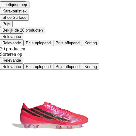
Leeftijdsgroep
Karakteristiek
Shoe Surface
Prijs
Bekijk de 20 producten
Relevantie
Relevantie
Prijs oplopend
Prijs aflopend
Korting
20 producten
Sorteren op
Relevantie
Relevantie
Prijs oplopend
Prijs aflopend
Korting