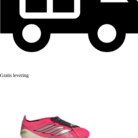
Gratis levering