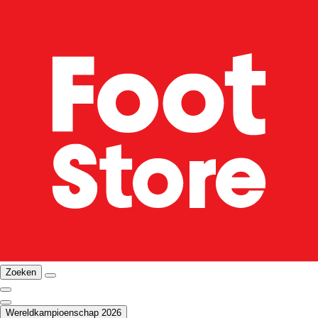
Zoeken
Wereldkampioenschap 2026