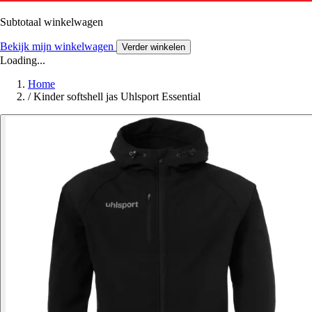
Subtotaal winkelwagen
Bekijk mijn winkelwagen
Verder winkelen
Loading...
Home
/
Kinder softshell jas Uhlsport Essential