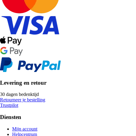
Levering en retour
30 dagen bedenktijd
Retourneer je bestelling
Trustpilot
Diensten
Mijn account
Helpcentrum