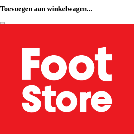
Toevoegen aan winkelwagen...