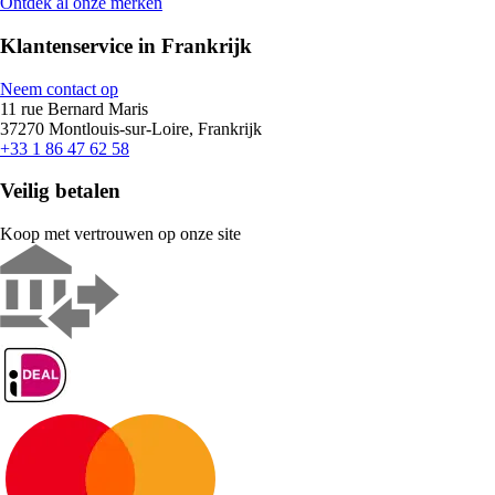
Ontdek al onze merken
Klantenservice in Frankrijk
Neem contact op
11 rue Bernard Maris
37270 Montlouis-sur-Loire, Frankrijk
+33 1 86 47 62 58
Veilig betalen
Koop met vertrouwen op onze site