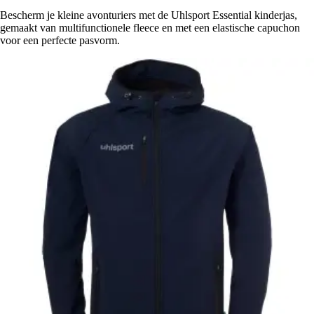
Bescherm je kleine avonturiers met de Uhlsport Essential kinderjas,
gemaakt van multifunctionele fleece en met een elastische capuchon
voor een perfecte pasvorm.