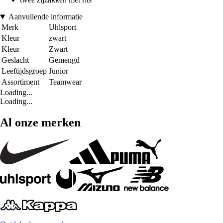
Aanvullende informatie
Merk
Uhlsport
Kleur
zwart
Kleur
Zwart
Geslacht
Gemengd
Leeftijdsgroep
Junior
Assortiment
Teamwear
Loading...
Loading...
Al onze merken