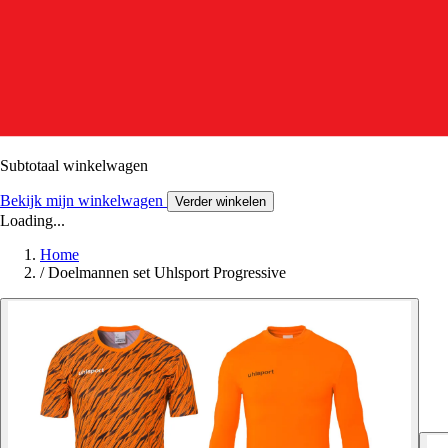
Subtotaal winkelwagen
Bekijk mijn winkelwagen
Verder winkelen
Loading...
Home
/
Doelmannen set Uhlsport Progressive