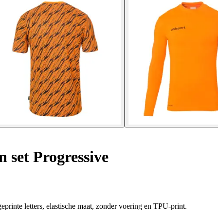
set Progressive
eprinte letters, elastische maat, zonder voering en TPU-print.