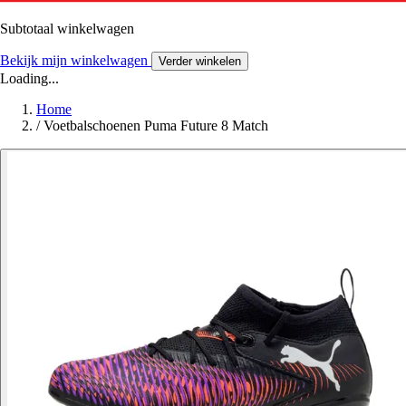
Subtotaal winkelwagen
Bekijk mijn winkelwagen
Verder winkelen
Loading...
Home
/
Voetbalschoenen Puma Future 8 Match