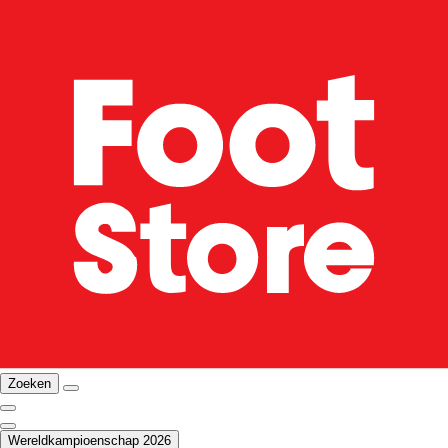
Zoeken
Wereldkampioenschap 2026