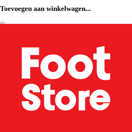
Toevoegen aan winkelwagen...