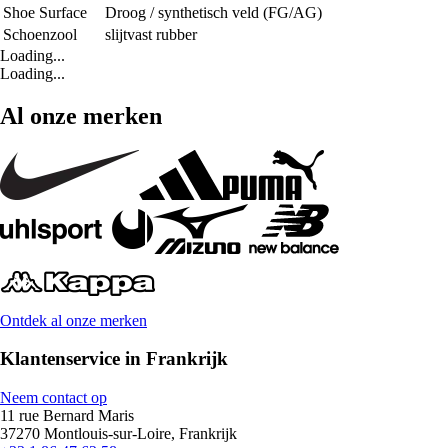
Shoe Surface
Droog / synthetisch veld (FG/AG)
Schoenzool
slijtvast rubber
Loading...
Loading...
Al onze merken
Ontdek al onze merken
Klantenservice in Frankrijk
Neem contact op
11 rue Bernard Maris
37270 Montlouis-sur-Loire, Frankrijk