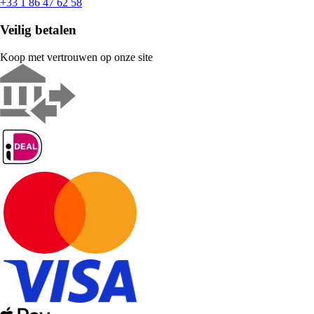
+33 1 86 47 62 58
Veilig betalen
Koop met vertrouwen op onze site