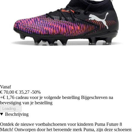
Vanaf
€ 70,00
€ 35,27
-50%
+€ 1,76
cadeau voor je volgende bestelling
Bijgeschreven na
bevestiging van je bestelling
Loading...
Beschrijving
Ontdek de nieuwe voetbalschoenen voor kinderen Puma Future 8
Match! Ontworpen door het beroemde merk Puma, zijn deze schoenen