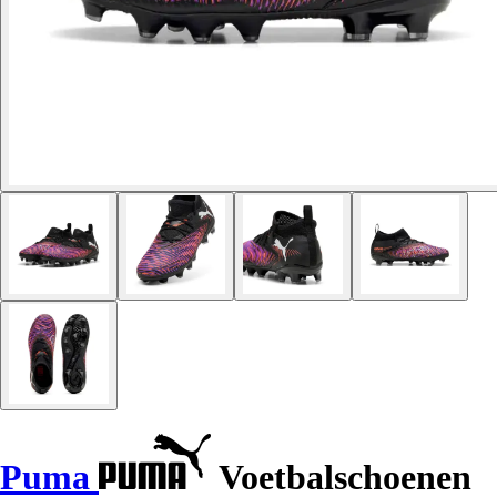
Puma
Voetbalschoenen