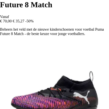
Future 8 Match
Vanaf
€ 70,00
€ 35,27
-50%
Beheers het veld met de nieuwe kinderschoenen voor voetbal Puma
Future 8 Match - de beste keuze voor jonge voetballers.