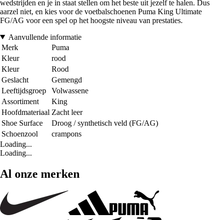
wedstrijden en je in staat stellen om het beste uit jezelf te halen. Dus
aarzel niet, en kies voor de voetbalschoenen Puma King Ultimate
FG/AG voor een spel op het hoogste niveau van prestaties.
Aanvullende informatie
Merk
Puma
Kleur
rood
Kleur
Rood
Geslacht
Gemengd
Leeftijdsgroep
Volwassene
Assortiment
King
Hoofdmateriaal
Zacht leer
Shoe Surface
Droog / synthetisch veld (FG/AG)
Schoenzool
crampons
Loading...
Loading...
Al onze merken