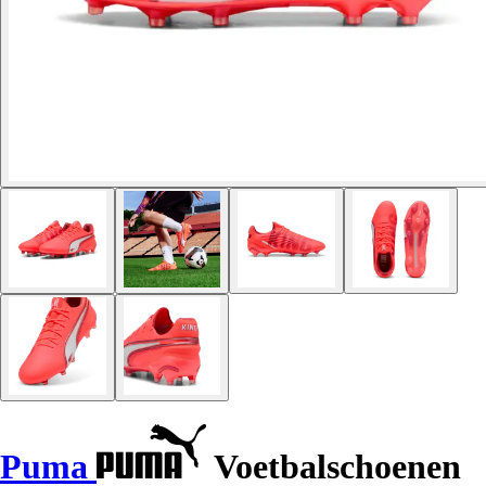
Puma
Voetbalschoenen