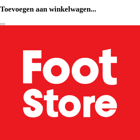
Toevoegen aan winkelwagen...