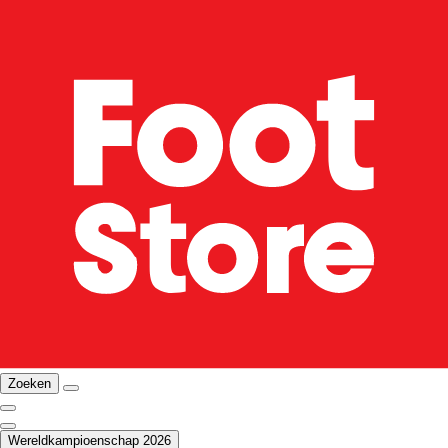
Zoeken
Wereldkampioenschap 2026