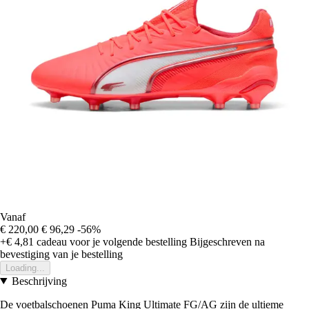
Vanaf
€ 220,00
€ 96,29
-56%
+€ 4,81
cadeau voor je volgende bestelling
Bijgeschreven na
bevestiging van je bestelling
Loading...
Beschrijving
De voetbalschoenen Puma King Ultimate FG/AG zijn de ultieme