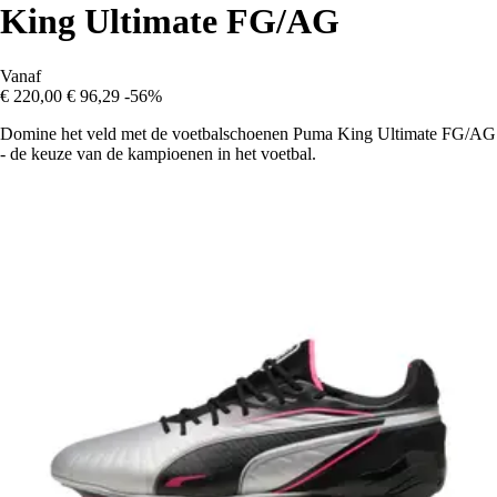
King Ultimate FG/AG
Vanaf
€ 220,00
€ 96,29
-56%
Domine het veld met de voetbalschoenen Puma King Ultimate FG/AG
- de keuze van de kampioenen in het voetbal.