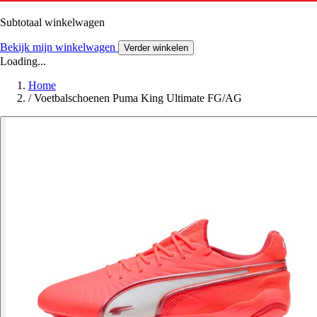
Subtotaal winkelwagen
Bekijk mijn winkelwagen
Verder winkelen
Loading...
Home
/
Voetbalschoenen Puma King Ultimate FG/AG