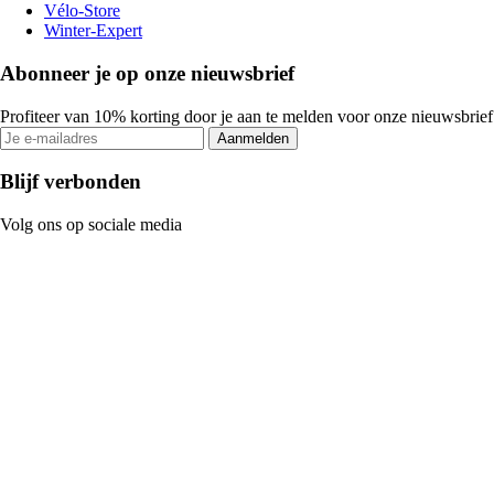
Vélo-Store
Winter-Expert
Abonneer je op onze nieuwsbrief
Profiteer van 10% korting door je aan te melden voor onze nieuwsbrief
Aanmelden
Blijf verbonden
Volg ons op sociale media