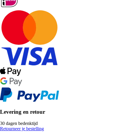
Levering en retour
30 dagen bedenktijd
Retourneer je bestelling