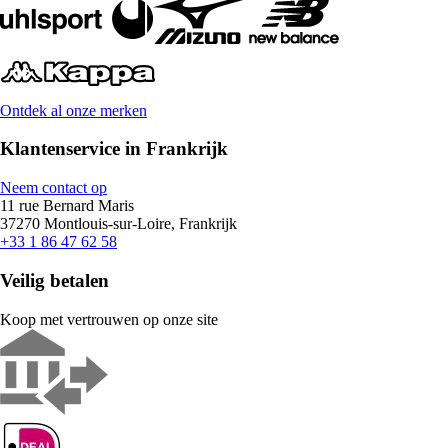
Ontdek al onze merken
Klantenservice in Frankrijk
Neem contact op
11 rue Bernard Maris
37270 Montlouis-sur-Loire, Frankrijk
+33 1 86 47 62 58
Veilig betalen
Koop met vertrouwen op onze site