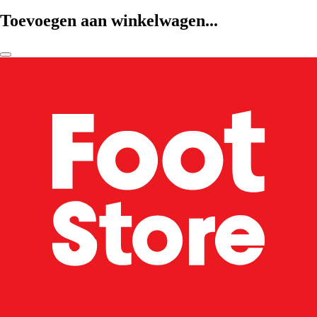
Toevoegen aan winkelwagen...