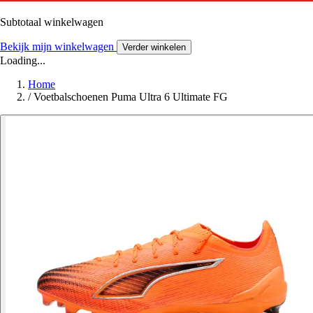
Subtotaal winkelwagen
Bekijk mijn winkelwagen
Verder winkelen
Loading...
Home
/
Voetbalschoenen Puma Ultra 6 Ultimate FG