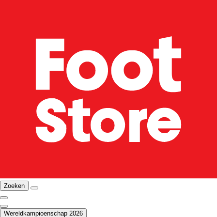
Zoeken
Wereldkampioenschap 2026