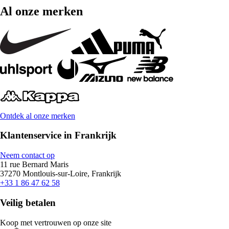
Al onze merken
Ontdek al onze merken
Klantenservice in Frankrijk
Neem contact op
11 rue Bernard Maris
37270 Montlouis-sur-Loire, Frankrijk
+33 1 86 47 62 58
Veilig betalen
Koop met vertrouwen op onze site