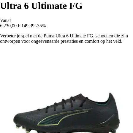
Ultra 6 Ultimate FG
Vanaf
€ 230,00
€ 149,39
-35%
Verbeter je spel met de Puma Ultra 6 Ultimate FG, schoenen die zijn
ontworpen voor ongeëvenaarde prestaties en comfort op het veld.