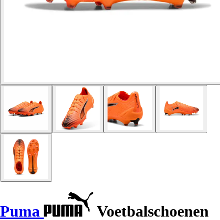
Puma
Voetbalschoenen