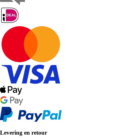
Levering en retour