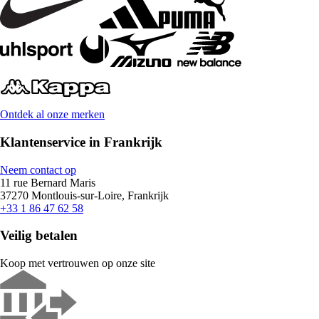
Ontdek al onze merken
Klantenservice in Frankrijk
Neem contact op
11 rue Bernard Maris
37270 Montlouis-sur-Loire, Frankrijk
+33 1 86 47 62 58
Veilig betalen
Koop met vertrouwen op onze site