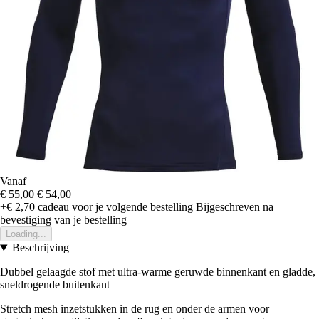
Vanaf
€ 55,00
€ 54,00
+€ 2,70
cadeau voor je volgende bestelling
Bijgeschreven na
bevestiging van je bestelling
Loading...
Beschrijving
Dubbel gelaagde stof met ultra-warme geruwde binnenkant en gladde,
sneldrogende buitenkant
Stretch mesh inzetstukken in de rug en onder de armen voor