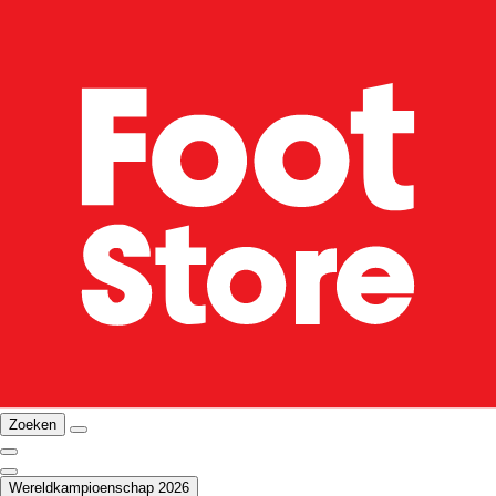
Zoeken
Wereldkampioenschap 2026