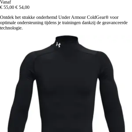
Vanaf
€ 55,00
€ 54,00
Ontdek het strakke onderhemd Under Armour ColdGear® voor
optimale ondersteuning tijdens je trainingen dankzij de geavanceerde
technologie.