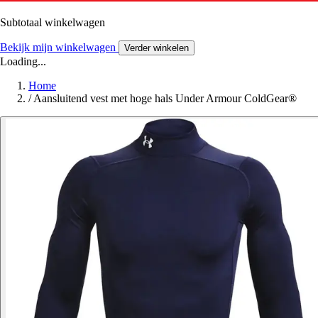
Subtotaal winkelwagen
Bekijk mijn winkelwagen
Verder winkelen
Loading...
Home
/
Aansluitend vest met hoge hals Under Armour ColdGear®