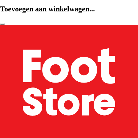
Toevoegen aan winkelwagen...