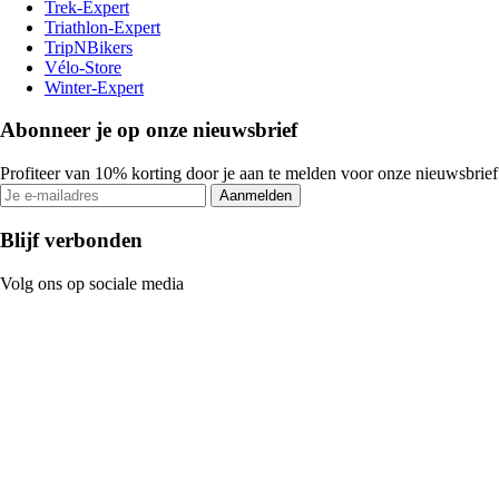
Trek-Expert
Triathlon-Expert
TripNBikers
Vélo-Store
Winter-Expert
Abonneer je op onze nieuwsbrief
Profiteer van 10% korting door je aan te melden voor onze nieuwsbrief
Aanmelden
Blijf verbonden
Volg ons op sociale media