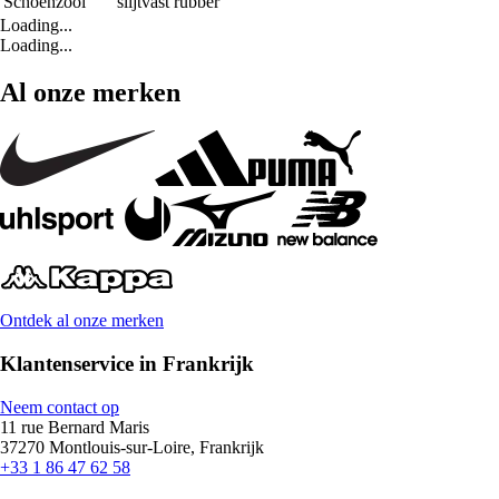
Schoenzool
slijtvast rubber
Loading...
Loading...
Al onze merken
Ontdek al onze merken
Klantenservice in Frankrijk
Neem contact op
11 rue Bernard Maris
37270 Montlouis-sur-Loire, Frankrijk
+33 1 86 47 62 58