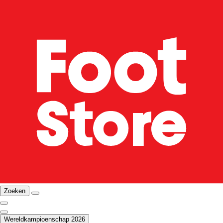
Zoeken
Wereldkampioenschap 2026