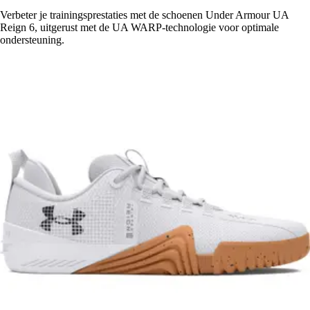
Verbeter je trainingsprestaties met de schoenen Under Armour UA
Reign 6, uitgerust met de UA WARP-technologie voor optimale
ondersteuning.