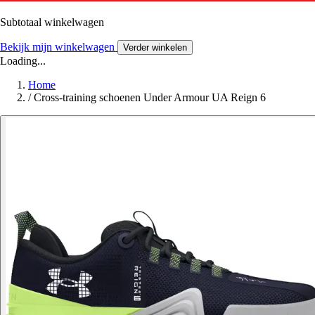
Subtotaal winkelwagen
Bekijk mijn winkelwagen
Verder winkelen
Loading...
Home
/
Cross-training schoenen Under Armour UA Reign 6