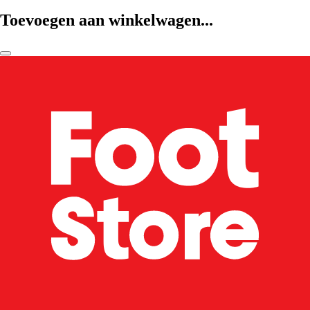
Toevoegen aan winkelwagen...