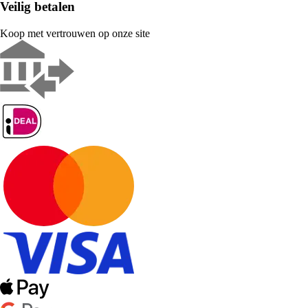
Veilig betalen
Koop met vertrouwen op onze site