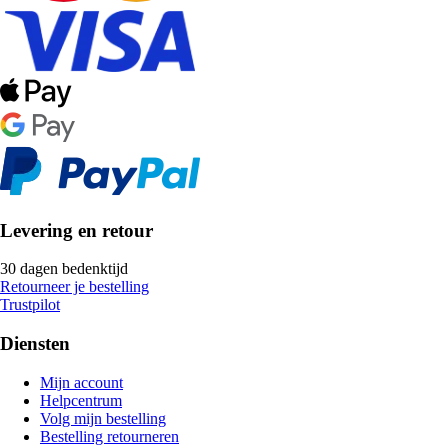
Levering en retour
30 dagen bedenktijd
Retourneer je bestelling
Trustpilot
Diensten
Mijn account
Helpcentrum
Volg mijn bestelling
Bestelling retourneren