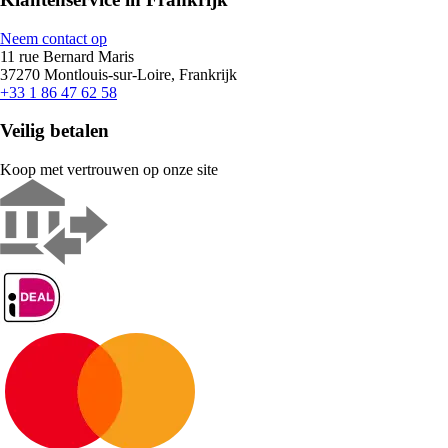
Neem contact op
11 rue Bernard Maris
37270 Montlouis-sur-Loire, Frankrijk
+33 1 86 47 62 58
Veilig betalen
Koop met vertrouwen op onze site