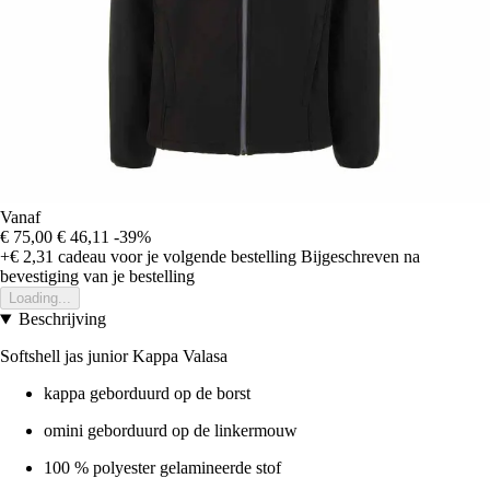
Vanaf
€ 75,00
€ 46,11
-39%
+€ 2,31
cadeau voor je volgende bestelling
Bijgeschreven na
bevestiging van je bestelling
Loading...
Beschrijving
Softshell jas junior Kappa Valasa
kappa geborduurd op de borst
omini geborduurd op de linkermouw
100 % polyester gelamineerde stof