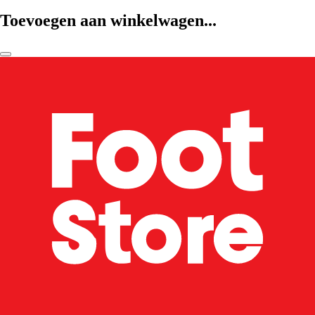
Toevoegen aan winkelwagen...