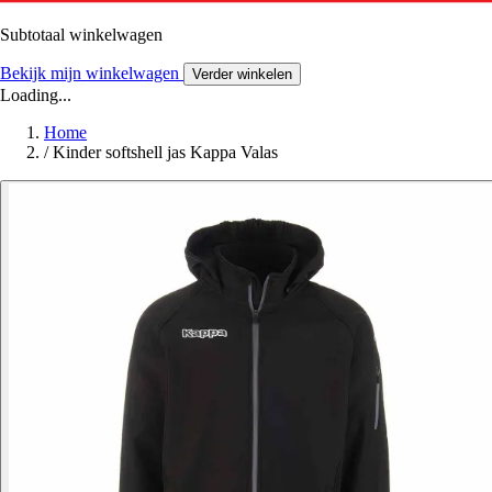
Subtotaal winkelwagen
Bekijk mijn winkelwagen
Verder winkelen
Loading...
Home
/
Kinder softshell jas Kappa Valas