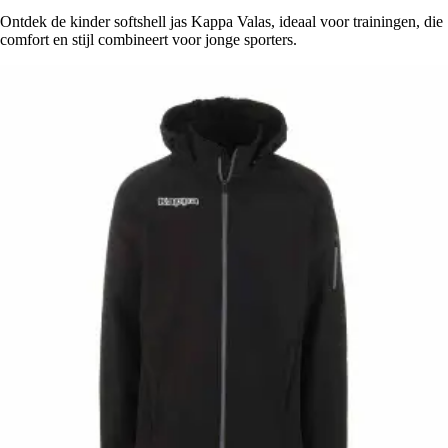
Ontdek de kinder softshell jas Kappa Valas, ideaal voor trainingen, die
comfort en stijl combineert voor jonge sporters.