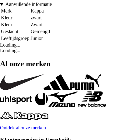
Aanvullende informatie
Merk
Kappa
Kleur
zwart
Kleur
Zwart
Geslacht
Gemengd
Leeftijdsgroep
Junior
Loading...
Loading...
Al onze merken
Ontdek al onze merken
Klantenservice in Frankrijk