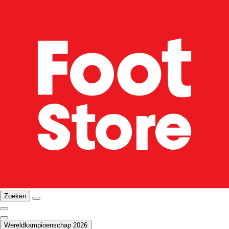
Zoeken
Wereldkampioenschap 2026