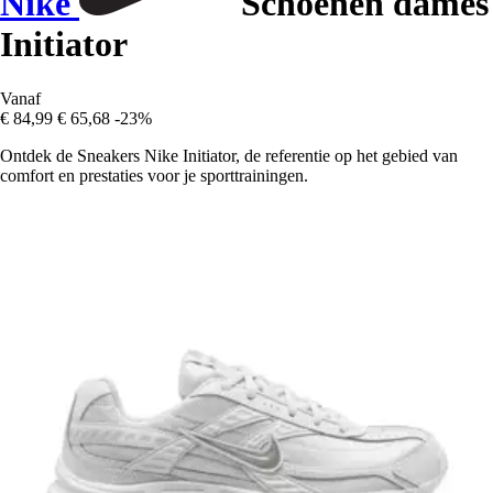
Nike
Schoenen dames
Initiator
Vanaf
€ 84,99
€ 65,68
-23%
Ontdek de Sneakers Nike Initiator, de referentie op het gebied van
comfort en prestaties voor je sporttrainingen.