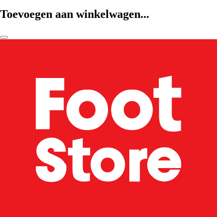
Toevoegen aan winkelwagen...