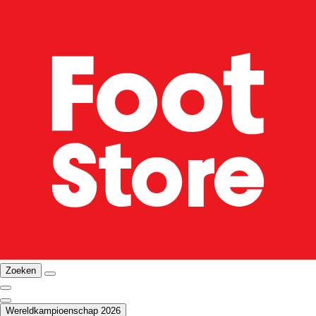
Zoeken
Wereldkampioenschap 2026