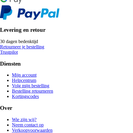
Levering en retour
30 dagen bedenktijd
Retourneer je bestelling
Trustpilot
Diensten
Mijn account
Helpcentrum
Volg mijn bestelling
Bestelling retourneren
Kortingscodes
Over
Wie zijn wij?
Neem contact op
Verkoopvoorwaarden