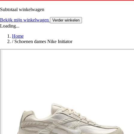
Subtotaal winkelwagen
Bekijk mijn winkelwagen
Verder winkelen
Loading...
Home
/
Schoenen dames Nike Initiator