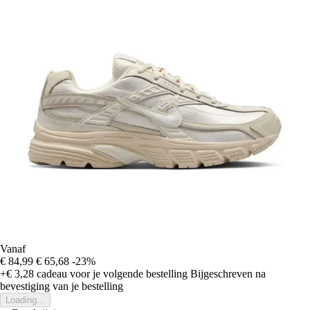
Vanaf
€ 84,99
€ 65,68
-23%
+€ 3,28
cadeau voor je volgende bestelling
Bijgeschreven na
bevestiging van je bestelling
Loading...