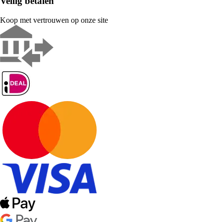
Veilig betalen
Koop met vertrouwen op onze site