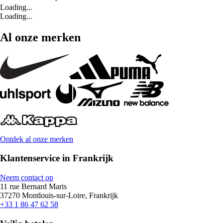
Loading...
Loading...
Al onze merken
Ontdek al onze merken
Klantenservice in Frankrijk
Neem contact op
11 rue Bernard Maris
37270 Montlouis-sur-Loire, Frankrijk
+33 1 86 47 62 58