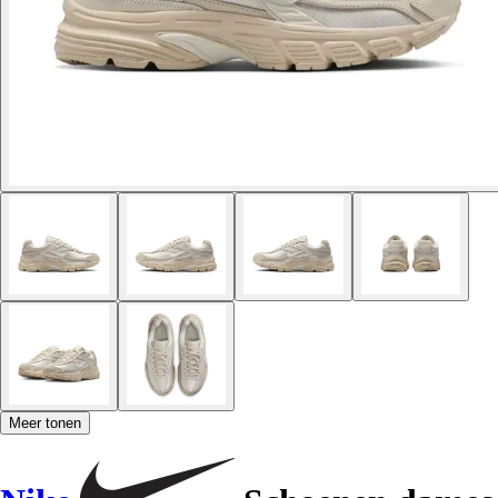
Meer tonen