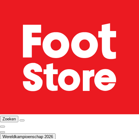
Zoeken
Wereldkampioenschap 2026