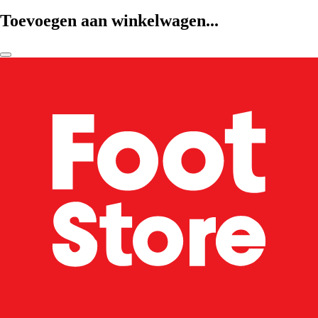
Toevoegen aan winkelwagen...