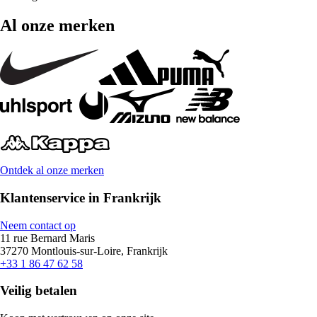
Al onze merken
Ontdek al onze merken
Klantenservice in Frankrijk
Neem contact op
11 rue Bernard Maris
37270 Montlouis-sur-Loire, Frankrijk
+33 1 86 47 62 58
Veilig betalen