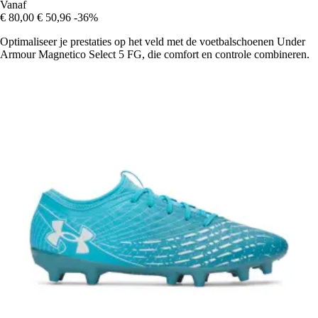
Vanaf
€ 80,00
€ 50,96
-36%
Optimaliseer je prestaties op het veld met de voetbalschoenen Under
Armour Magnetico Select 5 FG, die comfort en controle combineren.