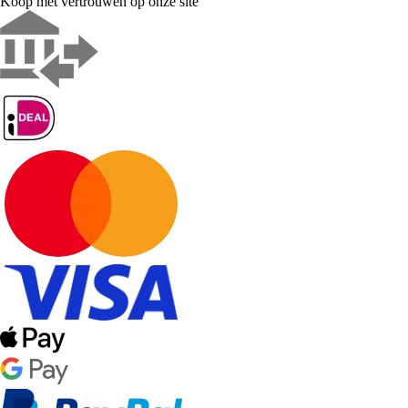
Koop met vertrouwen op onze site