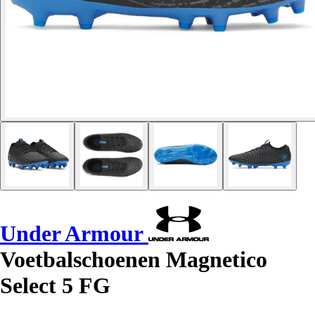
Under Armour
Voetbalschoenen Magnetico
Select 5 FG