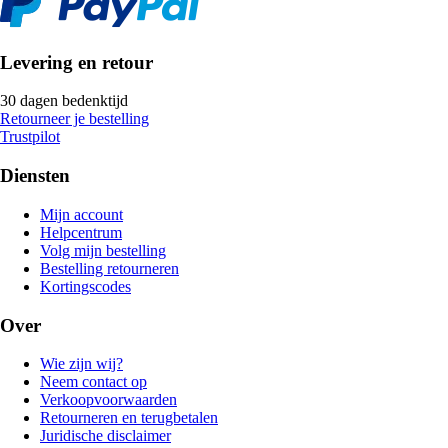
Levering en retour
30 dagen bedenktijd
Retourneer je bestelling
Trustpilot
Diensten
Mijn account
Helpcentrum
Volg mijn bestelling
Bestelling retourneren
Kortingscodes
Over
Wie zijn wij?
Neem contact op
Verkoopvoorwaarden
Retourneren en terugbetalen
Juridische disclaimer