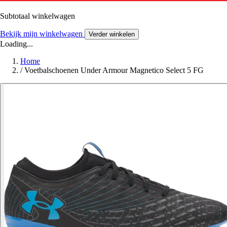
Subtotaal winkelwagen
Bekijk mijn winkelwagen
Verder winkelen
Loading...
Home
/
Voetbalschoenen Under Armour Magnetico Select 5 FG