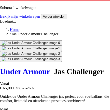
Subtotaal winkelwagen
Bekijk mijn winkelwagen
Verder winkelen
Loading...
Home
/
Jas Under Armour Challenger
Under Armour
Jas Challenger
Vanaf
€ 65,00
€ 48,32
-26%
Ontdek de Under Armour Challenger jas, perfect voor voetbalfans, die
comfort, lichtheid en uitstekende prestaties combineert!
Maat