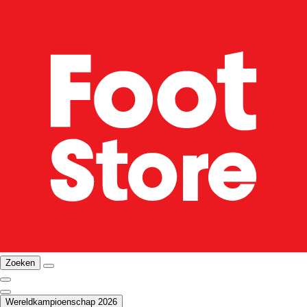
Zoeken
Wereldkampioenschap 2026