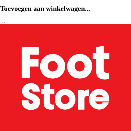
Toevoegen aan winkelwagen...