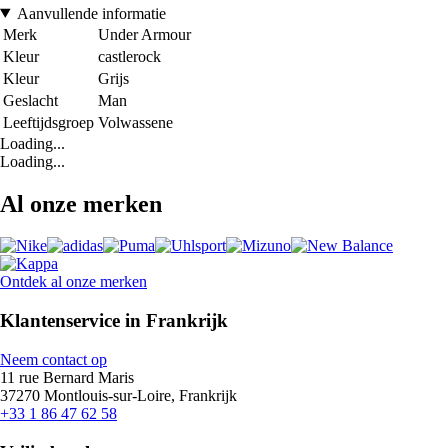
Aanvullende informatie
Merk
Under Armour
Kleur
castlerock
Kleur
Grijs
Geslacht
Man
Leeftijdsgroep
Volwassene
Loading...
Loading...
Al onze merken
Ontdek al onze merken
Klantenservice in Frankrijk
Neem contact op
11 rue Bernard Maris
37270 Montlouis-sur-Loire, Frankrijk
+33 1 86 47 62 58