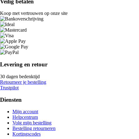
Veilig betalen
Koop met vertrouwen op onze site
Levering en retour
30 dagen bedenktijd
Retourneer je bestelling
Trustpilot
Diensten
Mijn account
Helpcentrum
Volg mijn bestelling
Bestelling retourneren
Kortingscodes