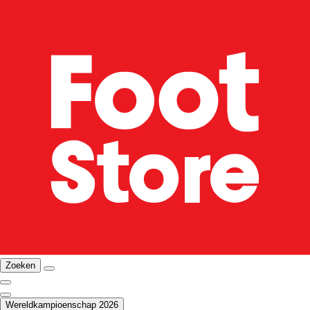
Zoeken
Wereldkampioenschap 2026