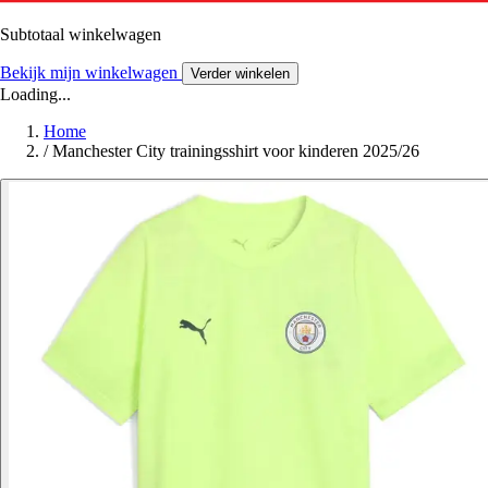
Subtotaal winkelwagen
Bekijk mijn winkelwagen
Verder winkelen
Loading...
Home
/
Manchester City trainingsshirt voor kinderen 2025/26