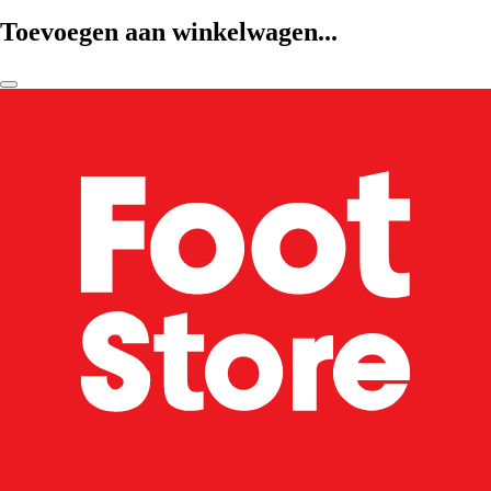
Toevoegen aan winkelwagen...