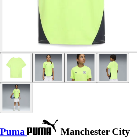
Puma
Manchester City