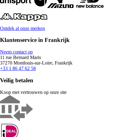
Ontdek al onze merken
Klantenservice in Frankrijk
Neem contact op
11 rue Bernard Maris
37270 Montlouis-sur-Loire, Frankrijk
+33 1 86 47 62 58
Veilig betalen
Koop met vertrouwen op onze site