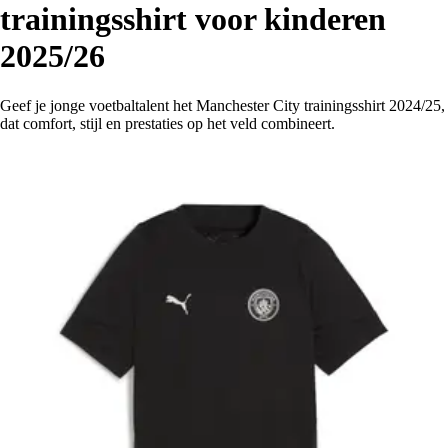
trainingsshirt voor kinderen
2025/26
Geef je jonge voetbaltalent het Manchester City trainingsshirt 2024/25,
dat comfort, stijl en prestaties op het veld combineert.