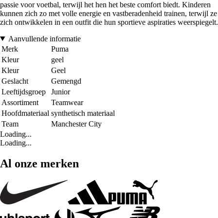
passie voor voetbal, terwijl het hen het beste comfort biedt. Kinderen
kunnen zich zo met volle energie en vastberadenheid trainen, terwijl ze
zich ontwikkelen in een outfit die hun sportieve aspiraties weerspiegelt.
Aanvullende informatie
Merk
Puma
Kleur
geel
Kleur
Geel
Geslacht
Gemengd
Leeftijdsgroep
Junior
Assortiment
Teamwear
Hoofdmateriaal
synthetisch materiaal
Team
Manchester City
Loading...
Loading...
Al onze merken