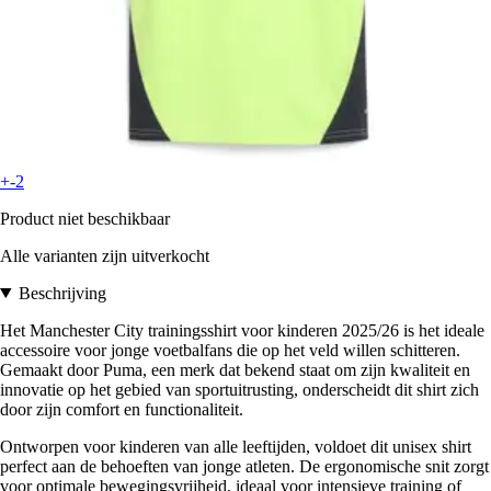
+-2
Product niet beschikbaar
Alle varianten zijn uitverkocht
Beschrijving
Het Manchester City trainingsshirt voor kinderen 2025/26 is het ideale
accessoire voor jonge voetbalfans die op het veld willen schitteren.
Gemaakt door Puma, een merk dat bekend staat om zijn kwaliteit en
innovatie op het gebied van sportuitrusting, onderscheidt dit shirt zich
door zijn comfort en functionaliteit.
Ontworpen voor kinderen van alle leeftijden, voldoet dit unisex shirt
perfect aan de behoeften van jonge atleten. De ergonomische snit zorgt
voor optimale bewegingsvrijheid, ideaal voor intensieve training of