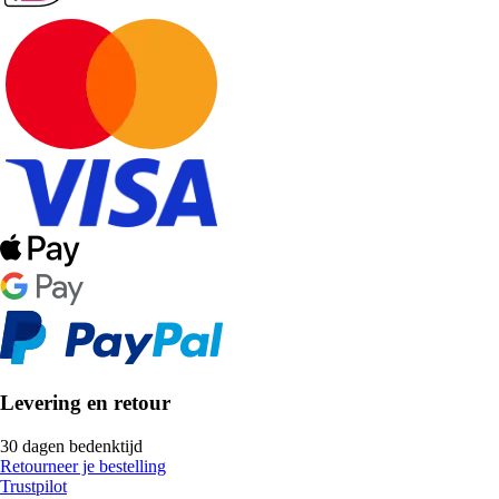
Levering en retour
30 dagen bedenktijd
Retourneer je bestelling
Trustpilot