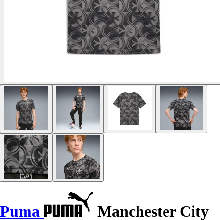
Puma
Manchester City