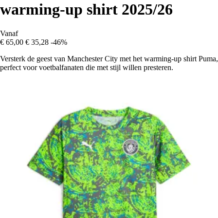
warming-up shirt 2025/26
Vanaf
€ 65,00
€ 35,28
-46%
Versterk de geest van Manchester City met het warming-up shirt Puma,
perfect voor voetbalfanaten die met stijl willen presteren.