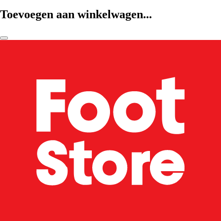
Toevoegen aan winkelwagen...