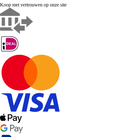
Koop met vertrouwen op onze site