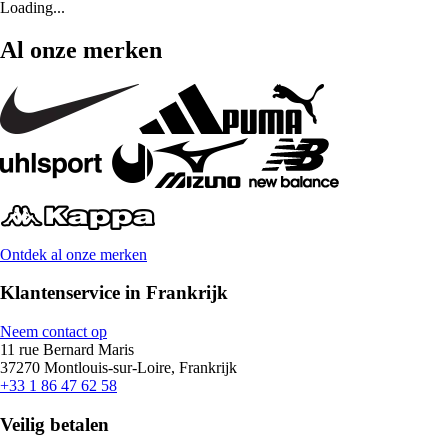
Loading...
Al onze merken
Ontdek al onze merken
Klantenservice in Frankrijk
Neem contact op
11 rue Bernard Maris
37270 Montlouis-sur-Loire, Frankrijk
+33 1 86 47 62 58
Veilig betalen