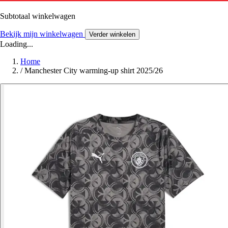
Subtotaal winkelwagen
Bekijk mijn winkelwagen
Verder winkelen
Loading...
Home
/
Manchester City warming-up shirt 2025/26