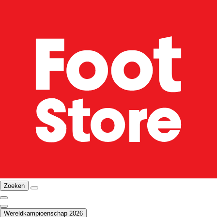
Zoeken
Wereldkampioenschap 2026