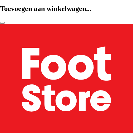
Toevoegen aan winkelwagen...