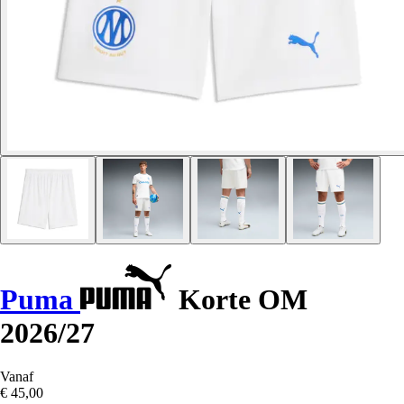
Puma
Korte OM
2026/27
Vanaf
€ 45,00