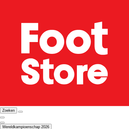
Zoeken
Wereldkampioenschap 2026