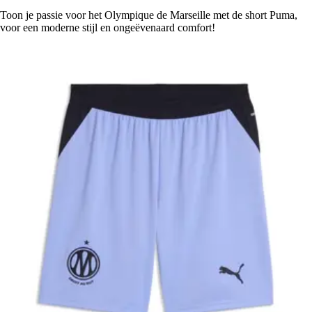
Toon je passie voor het Olympique de Marseille met de short Puma,
voor een moderne stijl en ongeëvenaard comfort!