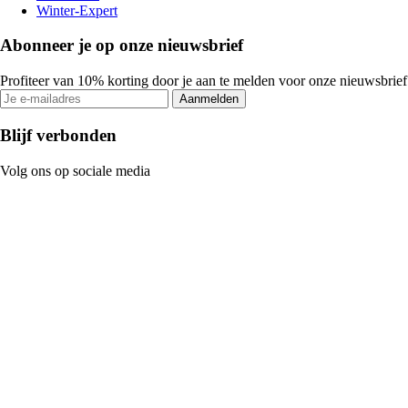
Winter-Expert
Abonneer je op onze nieuwsbrief
Profiteer van 10% korting door je aan te melden voor onze nieuwsbrief
Aanmelden
Blijf verbonden
Volg ons op sociale media