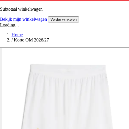
Subtotaal winkelwagen
Bekijk mijn winkelwagen
Verder winkelen
Loading...
Home
/
Korte OM 2026/27