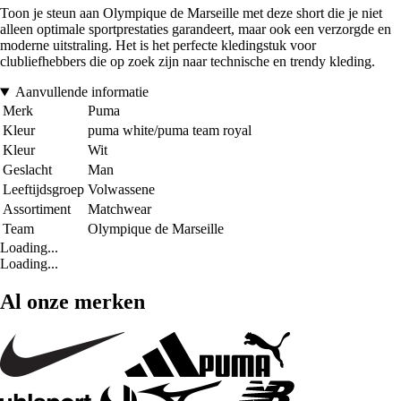
Toon je steun aan Olympique de Marseille met deze short die je niet
alleen optimale sportprestaties garandeert, maar ook een verzorgde en
moderne uitstraling. Het is het perfecte kledingstuk voor
clubliefhebbers die op zoek zijn naar technische en trendy kleding.
Aanvullende informatie
Merk
Puma
Kleur
puma white/puma team royal
Kleur
Wit
Geslacht
Man
Leeftijdsgroep
Volwassene
Assortiment
Matchwear
Team
Olympique de Marseille
Loading...
Loading...
Al onze merken