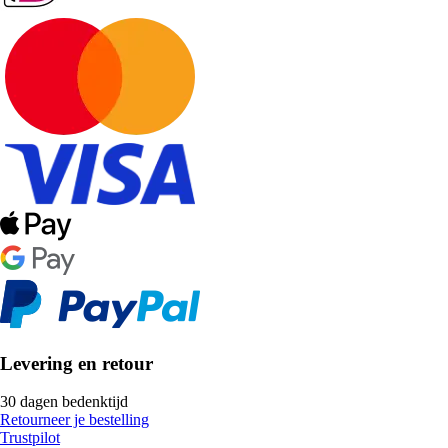
Levering en retour
30 dagen bedenktijd
Retourneer je bestelling
Trustpilot