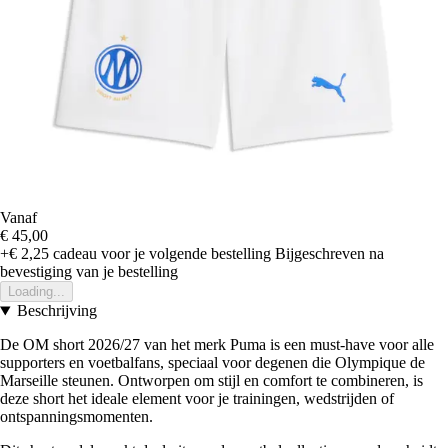
Vanaf
€ 45,00
+€ 2,25
cadeau voor je volgende bestelling
Bijgeschreven na
bevestiging van je bestelling
Loading...
Beschrijving
De OM short 2026/27 van het merk Puma is een must-have voor alle
supporters en voetbalfans, speciaal voor degenen die Olympique de
Marseille steunen. Ontworpen om stijl en comfort te combineren, is
deze short het ideale element voor je trainingen, wedstrijden of
ontspanningsmomenten.