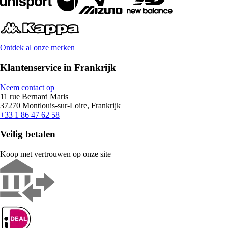
Ontdek al onze merken
Klantenservice in Frankrijk
Neem contact op
11 rue Bernard Maris
37270 Montlouis-sur-Loire, Frankrijk
+33 1 86 47 62 58
Veilig betalen
Koop met vertrouwen op onze site