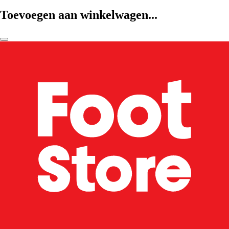
Toevoegen aan winkelwagen...