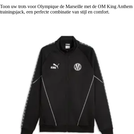
Toon uw trots voor Olympique de Marseille met de OM King Anthem
trainingsjack, een perfecte combinatie van stijl en comfort.