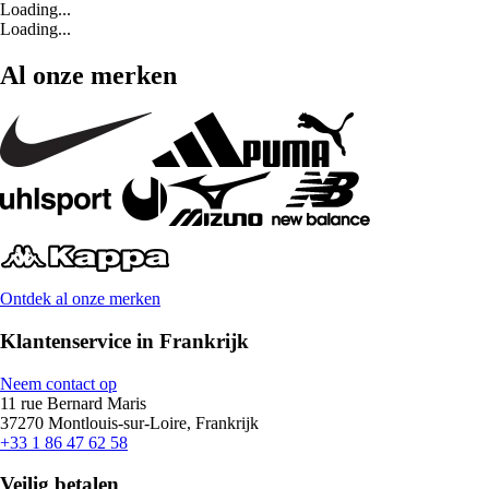
Loading...
Loading...
Al onze merken
Ontdek al onze merken
Klantenservice in Frankrijk
Neem contact op
11 rue Bernard Maris
37270 Montlouis-sur-Loire, Frankrijk
+33 1 86 47 62 58
Veilig betalen