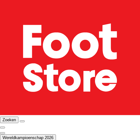
Zoeken
Wereldkampioenschap 2026