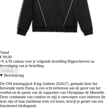
Vanaf
€ 90,00
+€ 4,50
cadeau voor je volgende bestelling
Bijgeschreven na
bevestiging van je bestelling
Loading...
Beschrijving
De OM trainingsjack King Anthem 2026/27, gemaakt door het
beroemde merk Puma, is een echt eerbetoon aan de geest van het
voetbal en de passie van de supporters van Olympique de Marseille.
Deze combinatie van comfort en stijl is ontworpen voor iedereen die
trots zijn of haar maritieme trots wil tonen, terwijl je geniet van een
functioneel kledingstuk.