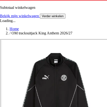
Subtotaal winkelwagen
Bekijk mijn winkelwagen
Verder winkelen
Loading...
Home
/
OM tracksuitjack King Anthem 2026/27