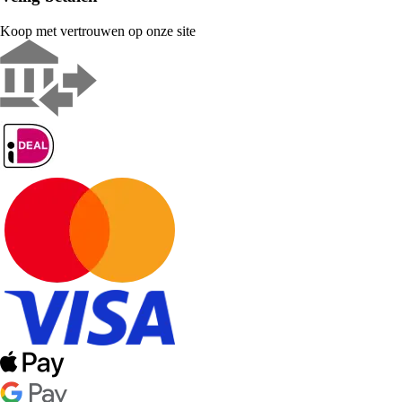
Koop met vertrouwen op onze site