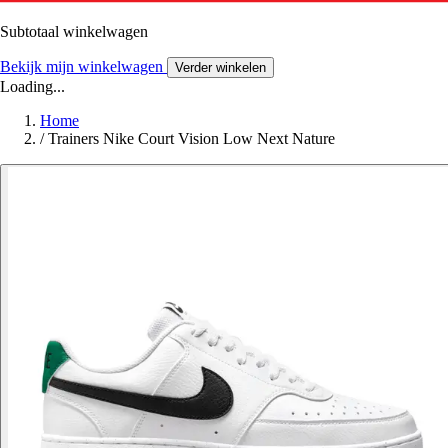
Subtotaal winkelwagen
Bekijk mijn winkelwagen
Verder winkelen
Loading...
Home
/
Trainers Nike Court Vision Low Next Nature