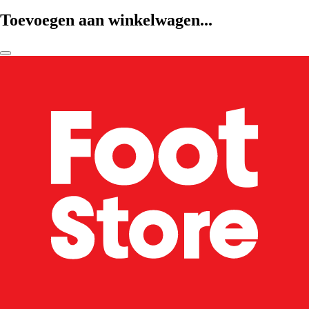
Toevoegen aan winkelwagen...