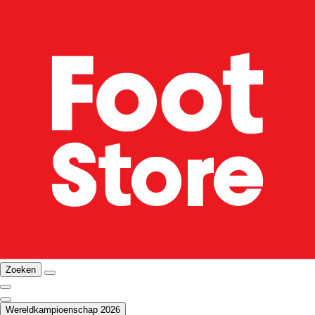
Zoeken
Wereldkampioenschap 2026