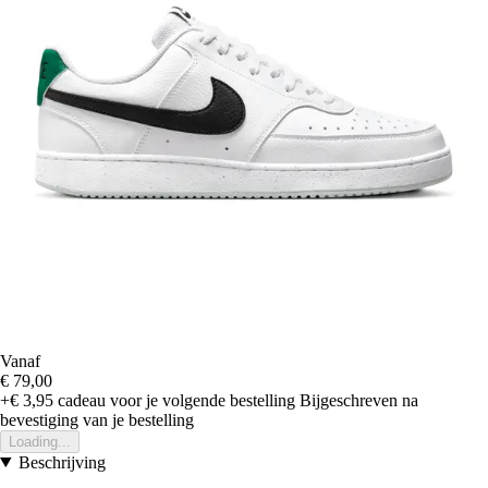
Vanaf
€ 79,00
+€ 3,95
cadeau voor je volgende bestelling
Bijgeschreven na
bevestiging van je bestelling
Loading...
Beschrijving