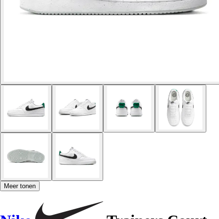
Meer tonen