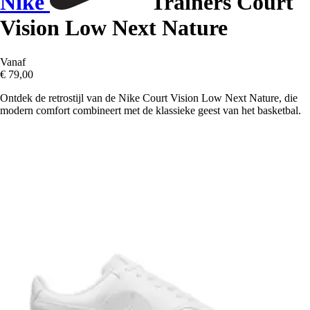
Nike
Trainers Court
Vision Low Next Nature
Vanaf
€ 79,00
Ontdek de retrostijl van de Nike Court Vision Low Next Nature, die
modern comfort combineert met de klassieke geest van het basketbal.