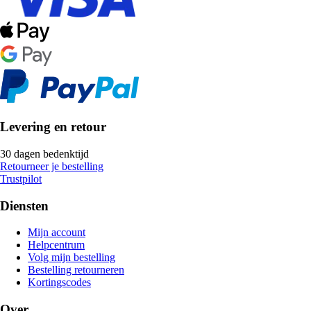
Levering en retour
30 dagen bedenktijd
Retourneer je bestelling
Trustpilot
Diensten
Mijn account
Helpcentrum
Volg mijn bestelling
Bestelling retourneren
Kortingscodes
Over