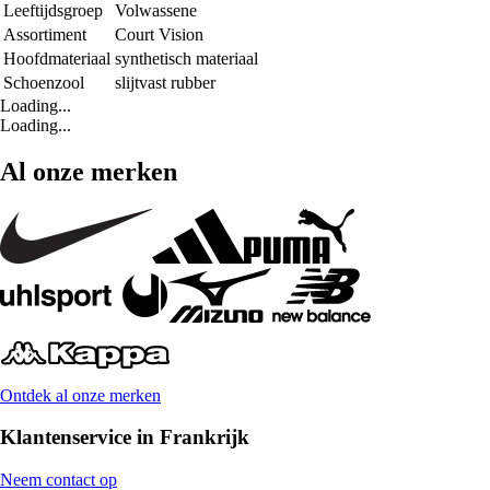
Leeftijdsgroep
Volwassene
Assortiment
Court Vision
Hoofdmateriaal
synthetisch materiaal
Schoenzool
slijtvast rubber
Loading...
Loading...
Al onze merken
Ontdek al onze merken
Klantenservice in Frankrijk
Neem contact op