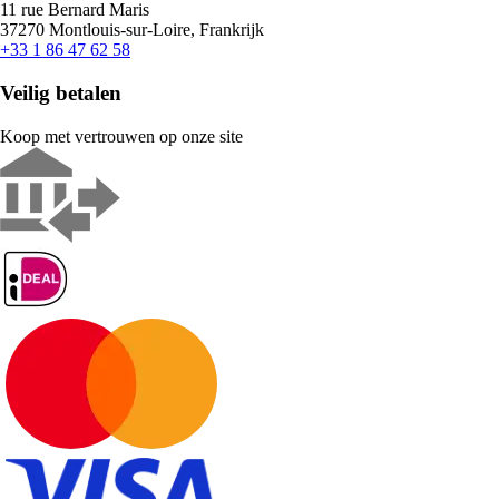
11 rue Bernard Maris
37270 Montlouis-sur-Loire, Frankrijk
+33 1 86 47 62 58
Veilig betalen
Koop met vertrouwen op onze site