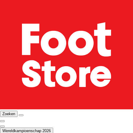
Zoeken
Wereldkampioenschap 2026