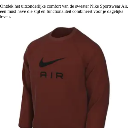
Ontdek het uitzonderlijke comfort van de sweater Nike Sportswear Air,
een must-have die stijl en functionaliteit combineert voor je dagelijks
leven.