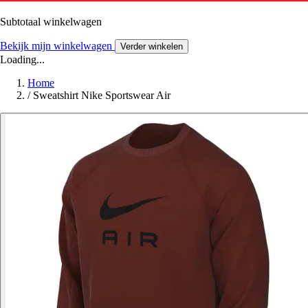
Subtotaal winkelwagen
Bekijk mijn winkelwagen
Verder winkelen
Loading...
Home
/
Sweatshirt Nike Sportswear Air