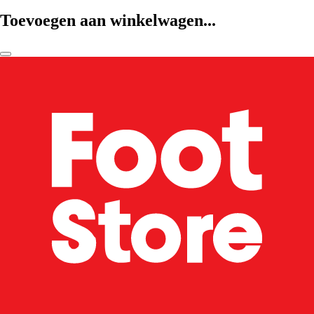
Toevoegen aan winkelwagen...