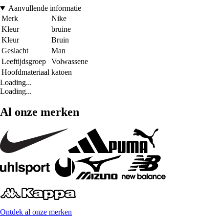
Aanvullende informatie
Merk
Nike
Kleur
bruine
Kleur
Bruin
Geslacht
Man
Leeftijdsgroep
Volwassene
Hoofdmateriaal
katoen
Loading...
Loading...
Al onze merken
Ontdek al onze merken