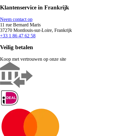
Klantenservice in Frankrijk
Neem contact op
11 rue Bernard Maris
37270 Montlouis-sur-Loire, Frankrijk
+33 1 86 47 62 58
Veilig betalen
Koop met vertrouwen op onze site