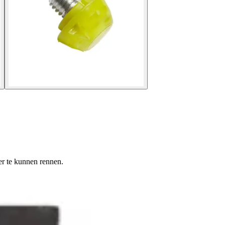
er te kunnen rennen.