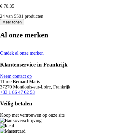
€ 70,35
24 van 5501 producten
Meer tonen
Al onze merken
Ontdek al onze merken
Klantenservice in Frankrijk
Neem contact op
11 rue Bernard Maris
37270 Montlouis-sur-Loire, Frankrijk
+33 1 86 47 62 58
Veilig betalen
Koop met vertrouwen op onze site