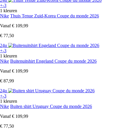
24u
+-3
1 kleuren
Nike
Thuis Tenue Zuid-Korea Coupe du monde 2026
Vanaf
€ 109,99
€ 77,50
24u
+-3
1 kleuren
Nike
Buitenuitshirt Engeland Coupe du monde 2026
Vanaf
€ 109,99
€ 87,99
24u
+-3
1 kleuren
Nike
Buiten shirt Uruguay Coupe du monde 2026
Vanaf
€ 109,99
€ 77,50