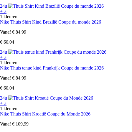
24u
+-3
1 kleuren
Nike
Thuis Shirt Kind Brazilië Coupe du monde 2026
Vanaf
€ 84,99
€ 60,04
24u
+-3
1 kleuren
Nike
Thuis tenue kind Frankrijk Coupe du monde 2026
Vanaf
€ 84,99
€ 60,04
24u
+-3
1 kleuren
Nike
Thuis Shirt Kroatië Coupe du Monde 2026
Vanaf
€ 109,99