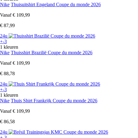
Nike
Thuisuitshirt Engeland Coupe du monde 2026
Vanaf
€ 109,99
€ 87,99
24u
+-3
1 kleuren
Nike
Thuisshirt Brazilië Coupe du monde 2026
Vanaf
€ 109,99
€ 88,78
24u
+-3
1 kleuren
Nike
Thuis Shirt Frankrijk Coupe du monde 2026
Vanaf
€ 109,99
€ 86,58
24u
+-3