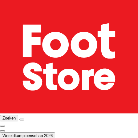
Zoeken
Wereldkampioenschap 2026