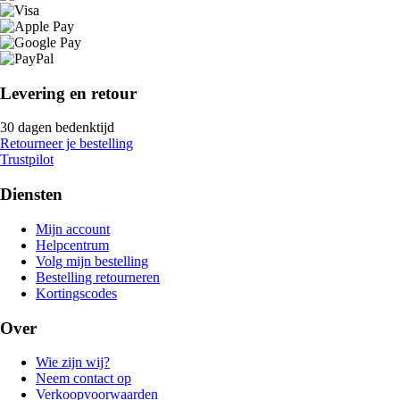
Levering en retour
30 dagen bedenktijd
Retourneer je bestelling
Trustpilot
Diensten
Mijn account
Helpcentrum
Volg mijn bestelling
Bestelling retourneren
Kortingscodes
Over
Wie zijn wij?
Neem contact op
Verkoopvoorwaarden