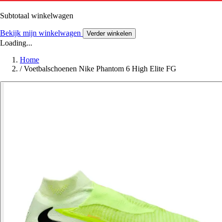
Subtotaal winkelwagen
Bekijk mijn winkelwagen
Verder winkelen
Loading...
Home
/
Voetbalschoenen Nike Phantom 6 High Elite FG