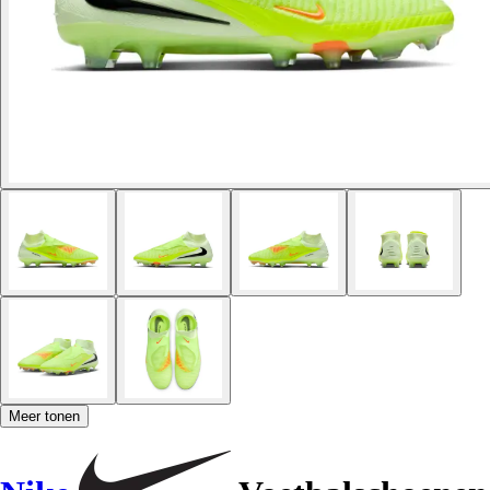
Meer tonen