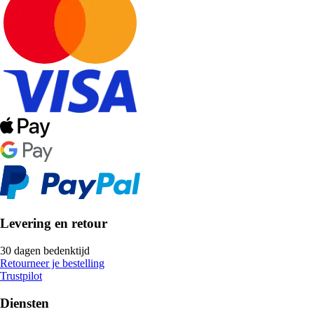
Levering en retour
30 dagen bedenktijd
Retourneer je bestelling
Trustpilot
Diensten