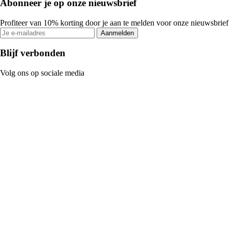
Abonneer je op onze nieuwsbrief
Profiteer van 10% korting door je aan te melden voor onze nieuwsbrief
Aanmelden
Blijf verbonden
Volg ons op sociale media