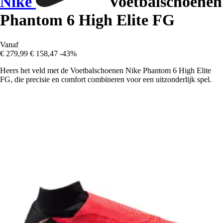
Nike
Voetbalschoenen
Phantom 6 High Elite FG
Vanaf
€ 279,99
€ 158,47
-43%
Heers het veld met de Voetbalschoenen Nike Phantom 6 High Elite
FG, die precisie en comfort combineren voor een uitzonderlijk spel.