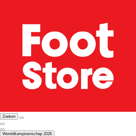
Zoeken
Wereldkampioenschap 2026