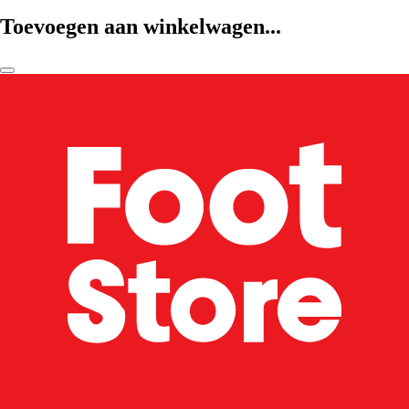
Toevoegen aan winkelwagen...