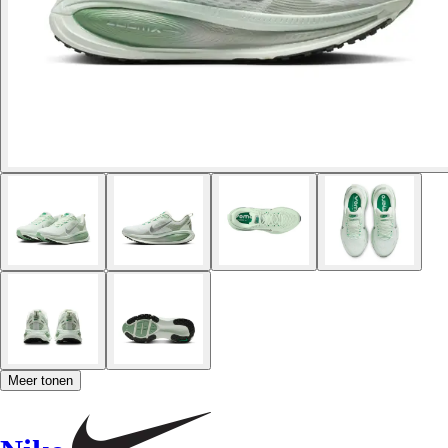
Meer tonen