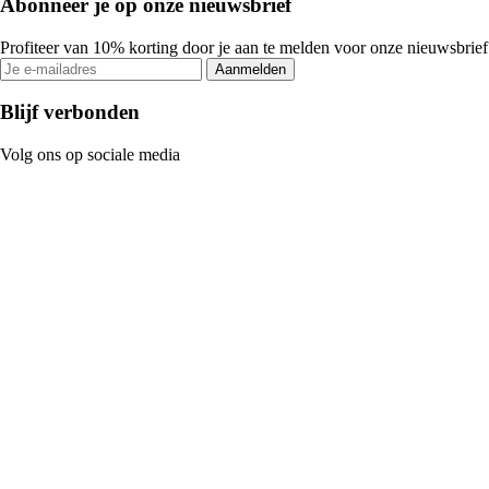
Abonneer je op onze nieuwsbrief
Profiteer van 10% korting door je aan te melden voor onze nieuwsbrief
Aanmelden
Blijf verbonden
Volg ons op sociale media