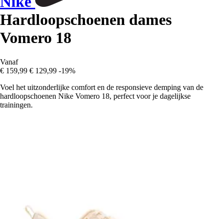
Nike
Hardloopschoenen dames
Vomero 18
Vanaf
€ 159,99
€ 129,99
-19%
Voel het uitzonderlijke comfort en de responsieve demping van de
hardloopschoenen Nike Vomero 18, perfect voor je dagelijkse
trainingen.