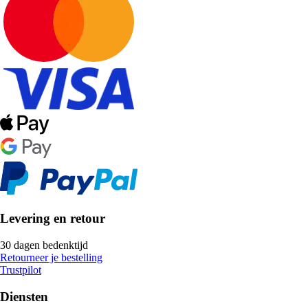
Levering en retour
30 dagen bedenktijd
Retourneer je bestelling
Trustpilot
Diensten