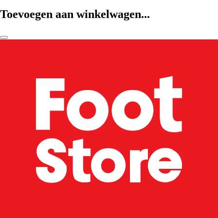
Toevoegen aan winkelwagen...