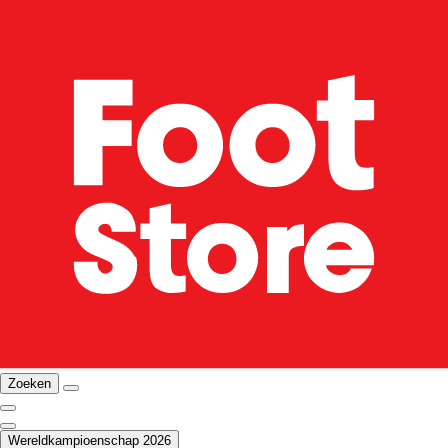
Zoeken
Wereldkampioenschap 2026