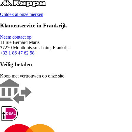
Ontdek al onze merken
Klantenservice in Frankrijk
Neem contact op
11 rue Bernard Maris
37270 Montlouis-sur-Loire, Frankrijk
+33 1 86 47 62 58
Veilig betalen
Koop met vertrouwen op onze site