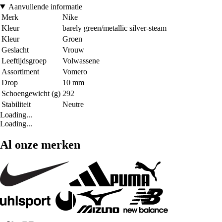
Aanvullende informatie
Merk
Nike
Kleur
barely green/metallic silver-steam
Kleur
Groen
Geslacht
Vrouw
Leeftijdsgroep
Volwassene
Assortiment
Vomero
Drop
10 mm
Schoengewicht (g)
292
Stabiliteit
Neutre
Loading...
Loading...
Al onze merken