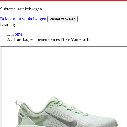
Subtotaal winkelwagen
Bekijk mijn winkelwagen
Verder winkelen
Loading...
Home
/
Hardloopschoenen dames Nike Vomero 18