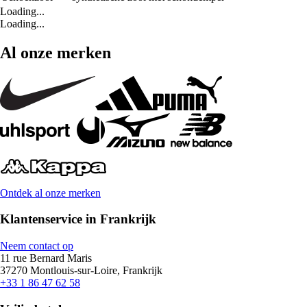
Loading...
Loading...
Al onze merken
Ontdek al onze merken
Klantenservice in Frankrijk
Neem contact op
11 rue Bernard Maris
37270 Montlouis-sur-Loire, Frankrijk
+33 1 86 47 62 58