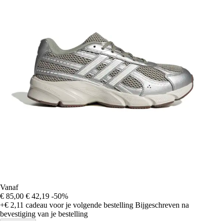
Vanaf
€ 85,00
€ 42,19
-50%
+€ 2,11
cadeau voor je volgende bestelling
Bijgeschreven na
bevestiging van je bestelling