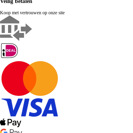
Veilig betalen
Koop met vertrouwen op onze site