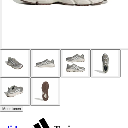
Meer tonen