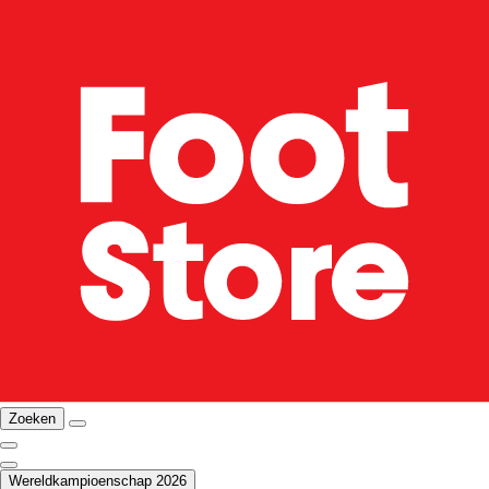
Zoeken
Wereldkampioenschap 2026