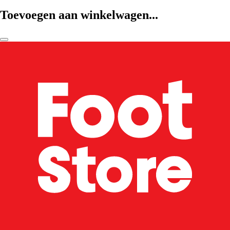
Toevoegen aan winkelwagen...