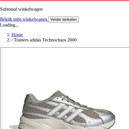
Subtotaal winkelwagen
Bekijk mijn winkelwagen
Verder winkelen
Loading...
Home
/
Trainers adidas Technochaos 2000