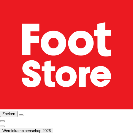
Zoeken
Wereldkampioenschap 2026