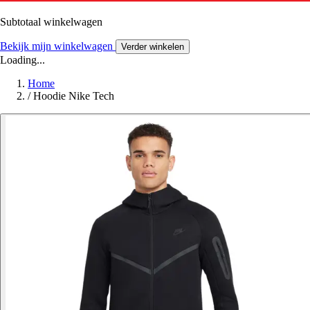
Subtotaal winkelwagen
Bekijk mijn winkelwagen
Verder winkelen
Loading...
Home
/
Hoodie Nike Tech