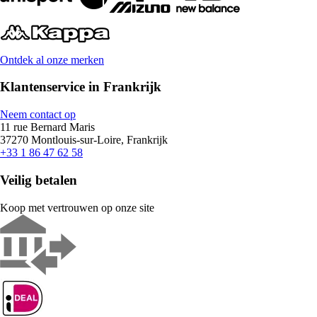
Ontdek al onze merken
Klantenservice in Frankrijk
Neem contact op
11 rue Bernard Maris
37270 Montlouis-sur-Loire, Frankrijk
+33 1 86 47 62 58
Veilig betalen
Koop met vertrouwen op onze site