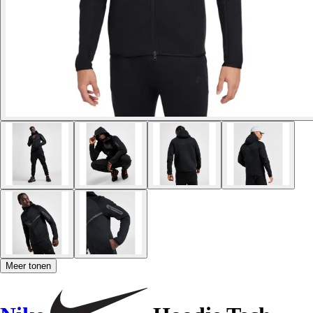
Meer tonen