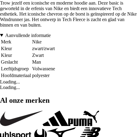
Trow jezelf een iconische en moderne hoodie aan. Deze basic is
geworteld in de erfenis van Nike en biedt een innovatieve Tech
esthetiek. Het iconische chevron op de borst is geïnspireerd op de Nike
Windrunner jas. Het ontwerp in Tech Fleece is zacht en glad van
binnen en van buiten.
Aanvullende informatie
Merk
Nike
Kleur
zwart/zwart
Kleur
Zwart
Geslacht
Man
Leeftijdsgroep
Volwassene
Hoofdmateriaal
polyester
Loading...
Loading...
Al onze merken