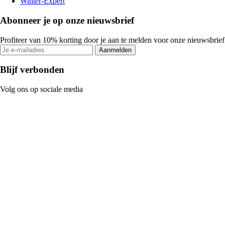
Winter-Expert
Abonneer je op onze nieuwsbrief
Profiteer van 10% korting door je aan te melden voor onze nieuwsbrief
Aanmelden
Blijf verbonden
Volg ons op sociale media