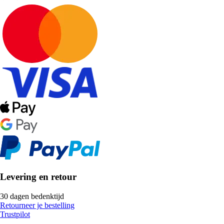
Levering en retour
30 dagen bedenktijd
Retourneer je bestelling
Trustpilot