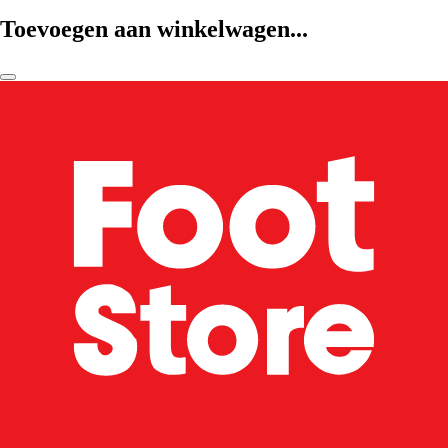
Toevoegen aan winkelwagen...