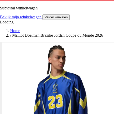
Subtotaal winkelwagen
Bekijk mijn winkelwagen
Verder winkelen
Loading...
Home
/
Maillot Doelman Brazilië Jordan Coupe du Monde 2026