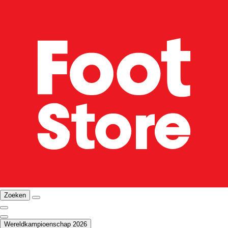
Zoeken
Wereldkampioenschap 2026