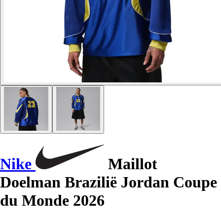
Nike
Maillot
Doelman Brazilië Jordan Coupe
du Monde 2026