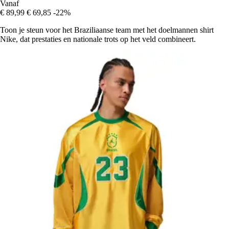
Vanaf
€ 89,99
€ 69,85
-22%
Toon je steun voor het Braziliaanse team met het doelmannen shirt
Nike, dat prestaties en nationale trots op het veld combineert.