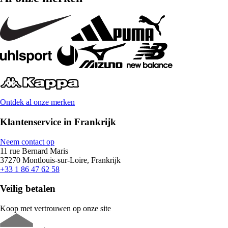
Ontdek al onze merken
Klantenservice in Frankrijk
Neem contact op
11 rue Bernard Maris
37270 Montlouis-sur-Loire, Frankrijk
+33 1 86 47 62 58
Veilig betalen
Koop met vertrouwen op onze site