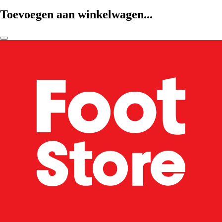
Toevoegen aan winkelwagen...