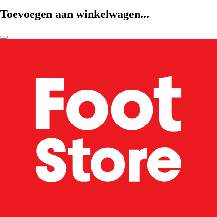
Toevoegen aan winkelwagen...