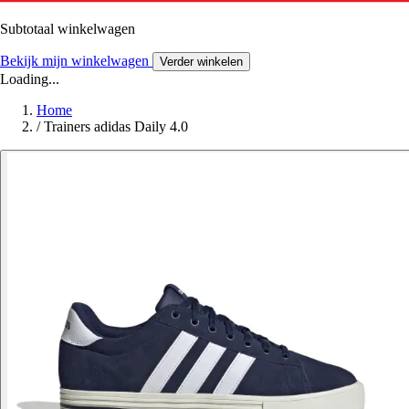
Subtotaal winkelwagen
Bekijk mijn winkelwagen
Verder winkelen
Loading...
Home
/
Trainers adidas Daily 4.0