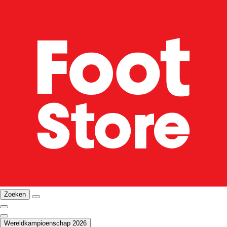
Zoeken
Wereldkampioenschap 2026