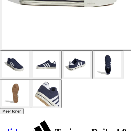
Meer tonen