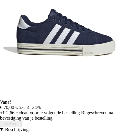
Vanaf
€ 70,00
€ 53,14
-24%
+€ 2,66
cadeau voor je volgende bestelling
Bijgeschreven na
bevestiging van je bestelling
Loading...
Beschrijving