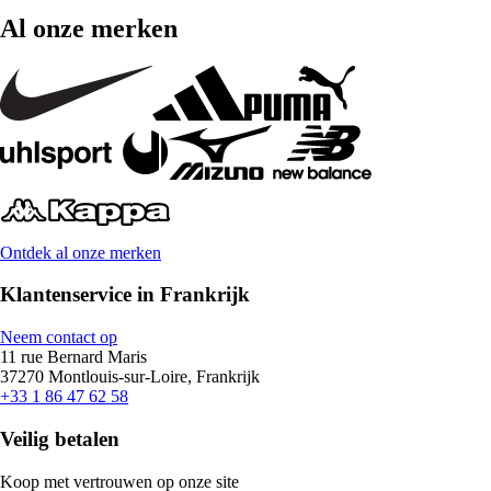
Al onze merken
Ontdek al onze merken
Klantenservice in Frankrijk
Neem contact op
11 rue Bernard Maris
37270 Montlouis-sur-Loire, Frankrijk
+33 1 86 47 62 58
Veilig betalen
Koop met vertrouwen op onze site