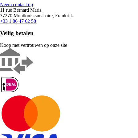
Neem contact op
11 rue Bernard Maris
37270 Montlouis-sur-Loire, Frankrijk
+33 1 86 47 62 58
Veilig betalen
Koop met vertrouwen op onze site