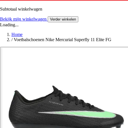
Subtotaal winkelwagen
Bekijk mijn winkelwagen
Verder winkelen
Loading...
Home
/
Voetbalschoenen Nike Mercurial Superfly 11 Elite FG