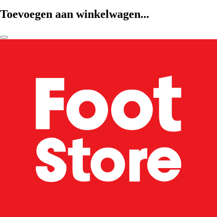
Toevoegen aan winkelwagen...