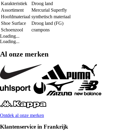
Karakteristiek
Droog land
Assortiment
Mercurial Superfly
Hoofdmateriaal
synthetisch materiaal
Shoe Surface
Droog land (FG)
Schoenzool
crampons
Loading...
Loading...
Al onze merken
Ontdek al onze merken
Klantenservice in Frankrijk