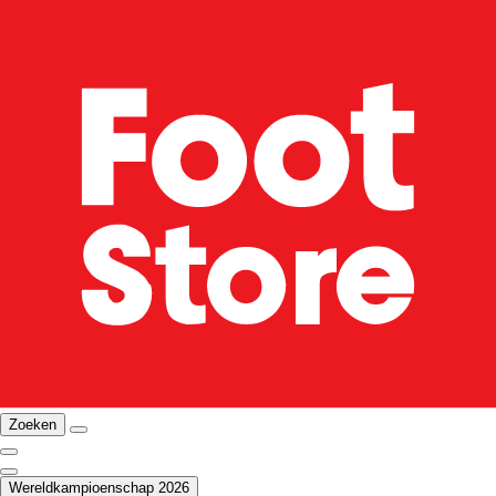
Zoeken
Wereldkampioenschap 2026