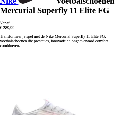
Nike
Voetbalschoenen
Mercurial Superfly 11 Elite FG
Vanaf
€ 289,99
Transformeer je spel met de Nike Mercurial Superfly 11 Elite FG,
voetbalschoenen die prestaties, innovatie en ongeëvenaard comfort
combineren.