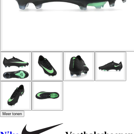
Meer tonen