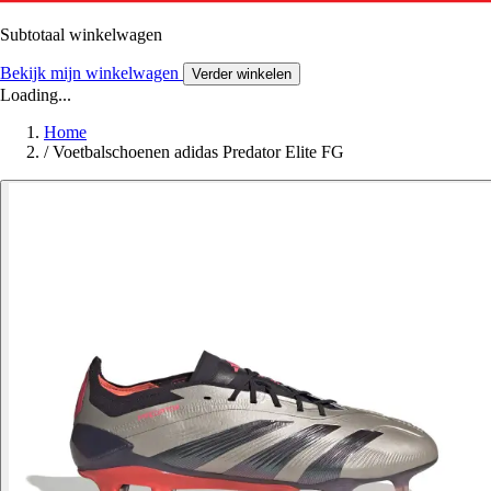
Subtotaal winkelwagen
Bekijk mijn winkelwagen
Verder winkelen
Loading...
Home
/
Voetbalschoenen adidas Predator Elite FG