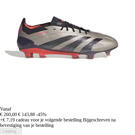
Vanaf
€ 260,00
€ 143,88
-45%
+€ 7,19
cadeau voor je volgende bestelling
Bijgeschreven na
bevestiging van je bestelling
Loading...