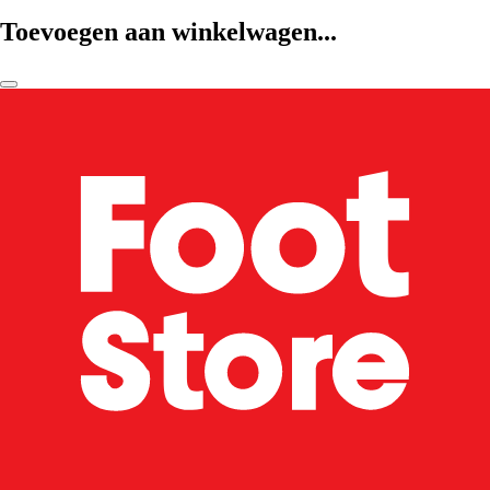
Toevoegen aan winkelwagen...