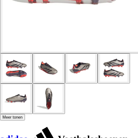
Meer tonen