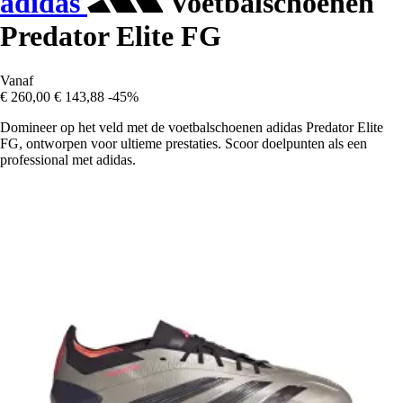
adidas
Voetbalschoenen
Predator Elite FG
Vanaf
€ 260,00
€ 143,88
-45%
Domineer op het veld met de voetbalschoenen adidas Predator Elite
FG, ontworpen voor ultieme prestaties. Scoor doelpunten als een
professional met adidas.