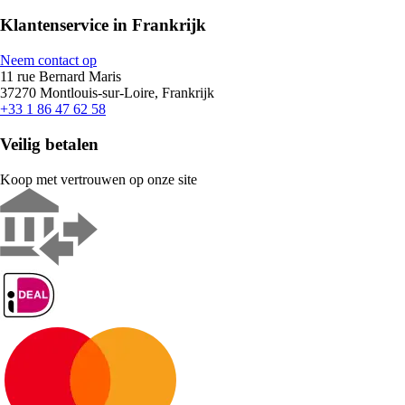
Klantenservice in Frankrijk
Neem contact op
11 rue Bernard Maris
37270 Montlouis-sur-Loire, Frankrijk
+33 1 86 47 62 58
Veilig betalen
Koop met vertrouwen op onze site