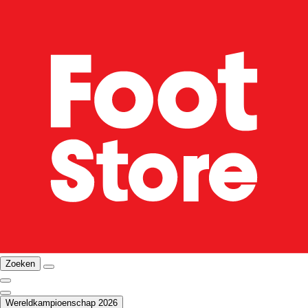
Zoeken
Wereldkampioenschap 2026