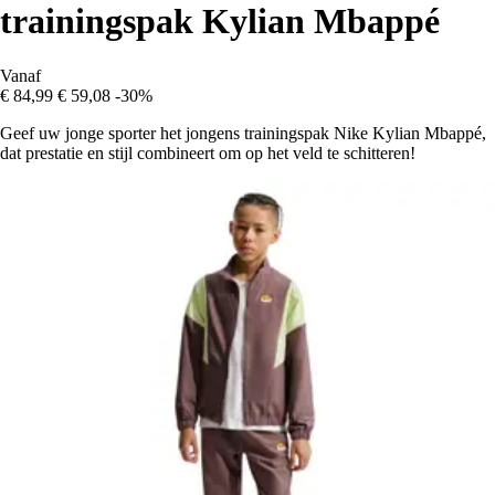
trainingspak Kylian Mbappé
Vanaf
€ 84,99
€ 59,08
-30%
Geef uw jonge sporter het jongens trainingspak Nike Kylian Mbappé,
dat prestatie en stijl combineert om op het veld te schitteren!