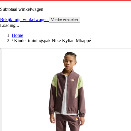
Subtotaal winkelwagen
Bekijk mijn winkelwagen
Verder winkelen
Loading...
Home
/
Kinder trainingspak Nike Kylian Mbappé