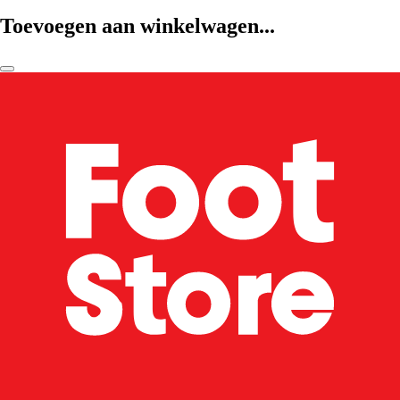
Toevoegen aan winkelwagen...