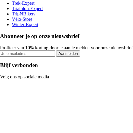
Trek-Expert
Triathlon-Expert
TripNBikers
Vélo-Store
Winter-Expert
Abonneer je op onze nieuwsbrief
Profiteer van 10% korting door je aan te melden voor onze nieuwsbrief
Aanmelden
Blijf verbonden
Volg ons op sociale media