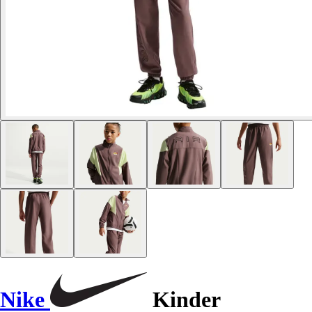
Nike
Kinder