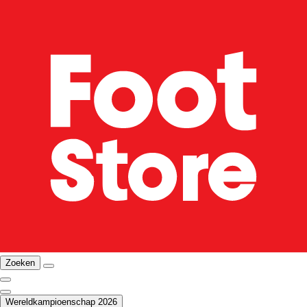
Zoeken
Wereldkampioenschap 2026