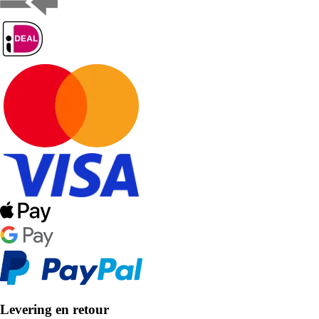
Levering en retour