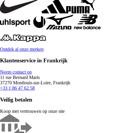
Ontdek al onze merken
Klantenservice in Frankrijk
Neem contact op
11 rue Bernard Maris
37270 Montlouis-sur-Loire, Frankrijk
+33 1 86 47 62 58
Veilig betalen
Koop met vertrouwen op onze site