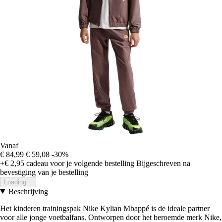
Vanaf
€ 84,99
€ 59,08
-30%
+€ 2,95
cadeau voor je volgende bestelling
Bijgeschreven na
bevestiging van je bestelling
Loading...
Beschrijving
Het kinderen trainingspak Nike Kylian Mbappé is de ideale partner
voor alle jonge voetbalfans. Ontworpen door het beroemde merk Nike,