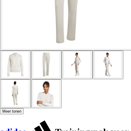
Meer tonen