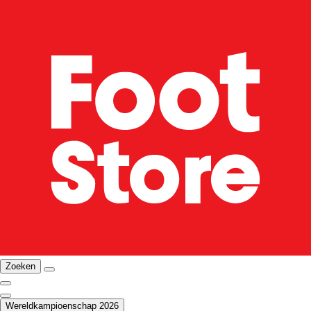
Zoeken
Wereldkampioenschap 2026