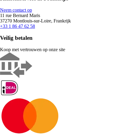
Neem contact op
11 rue Bernard Maris
37270 Montlouis-sur-Loire, Frankrijk
+33 1 86 47 62 58
Veilig betalen
Koop met vertrouwen op onze site