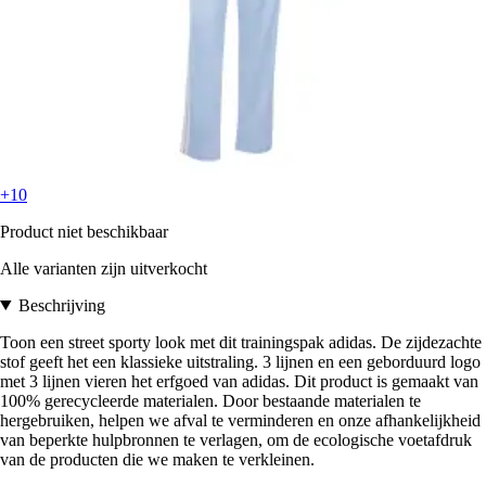
+10
Product niet beschikbaar
Alle varianten zijn uitverkocht
Beschrijving
Toon een street sporty look met dit trainingspak adidas. De zijdezachte
stof geeft het een klassieke uitstraling. 3 lijnen en een geborduurd logo
met 3 lijnen vieren het erfgoed van adidas. Dit product is gemaakt van
100% gerecycleerde materialen. Door bestaande materialen te
hergebruiken, helpen we afval te verminderen en onze afhankelijkheid
van beperkte hulpbronnen te verlagen, om de ecologische voetafdruk
van de producten die we maken te verkleinen.