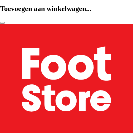
Toevoegen aan winkelwagen...