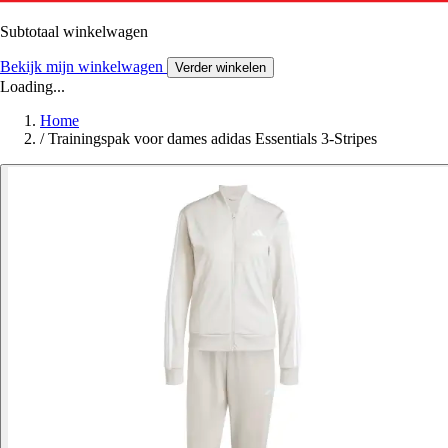
Subtotaal winkelwagen
Bekijk mijn winkelwagen
Verder winkelen
Loading...
Home
/
Trainingspak voor dames adidas Essentials 3-Stripes