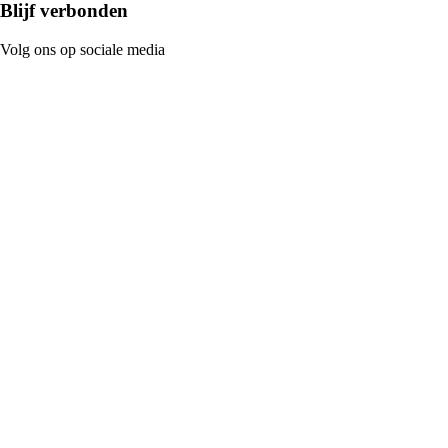
Blijf verbonden
Volg ons op sociale media