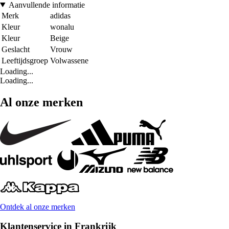
Aanvullende informatie
Merk
adidas
Kleur
wonalu
Kleur
Beige
Geslacht
Vrouw
Leeftijdsgroep
Volwassene
Loading...
Loading...
Al onze merken
Ontdek al onze merken
Klantenservice in Frankrijk