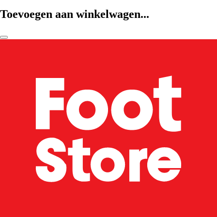
Toevoegen aan winkelwagen...