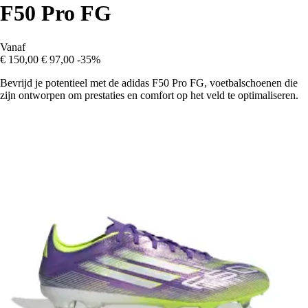
F50 Pro FG
Vanaf
€ 150,00
€ 97,00
-35%
Bevrijd je potentieel met de adidas F50 Pro FG, voetbalschoenen die
zijn ontworpen om prestaties en comfort op het veld te optimaliseren.