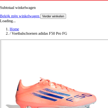
Subtotaal winkelwagen
Bekijk mijn winkelwagen
Verder winkelen
Loading...
Home
/
Voetbalschoenen adidas F50 Pro FG