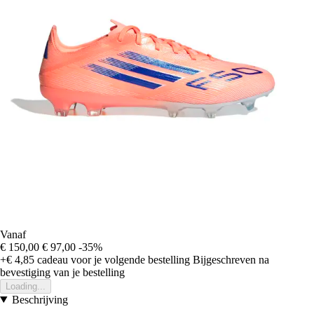
Vanaf
€ 150,00
€ 97,00
-35%
+€ 4,85
cadeau voor je volgende bestelling
Bijgeschreven na
bevestiging van je bestelling
Loading...
Beschrijving