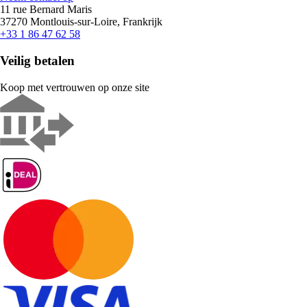
11 rue Bernard Maris
37270 Montlouis-sur-Loire, Frankrijk
+33 1 86 47 62 58
Veilig betalen
Koop met vertrouwen op onze site