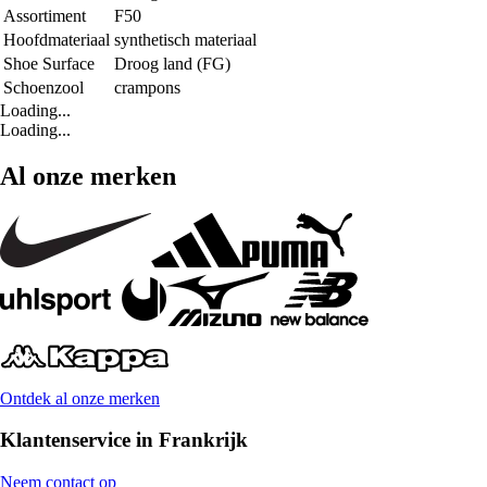
Assortiment
F50
Hoofdmateriaal
synthetisch materiaal
Shoe Surface
Droog land (FG)
Schoenzool
crampons
Loading...
Loading...
Al onze merken
Ontdek al onze merken
Klantenservice in Frankrijk
Neem contact op