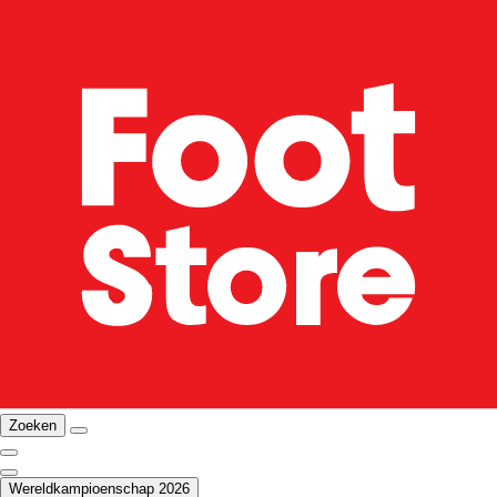
Zoeken
Wereldkampioenschap 2026