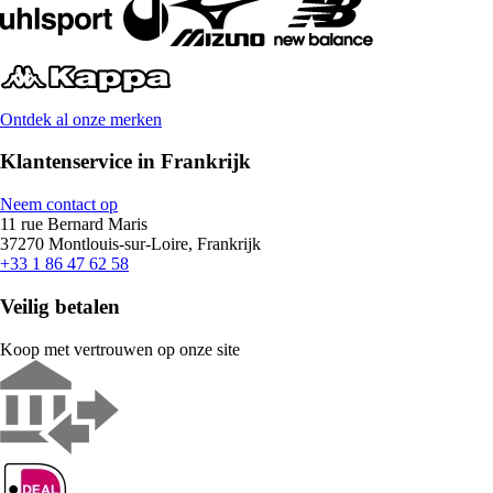
Ontdek al onze merken
Klantenservice in Frankrijk
Neem contact op
11 rue Bernard Maris
37270 Montlouis-sur-Loire, Frankrijk
+33 1 86 47 62 58
Veilig betalen
Koop met vertrouwen op onze site