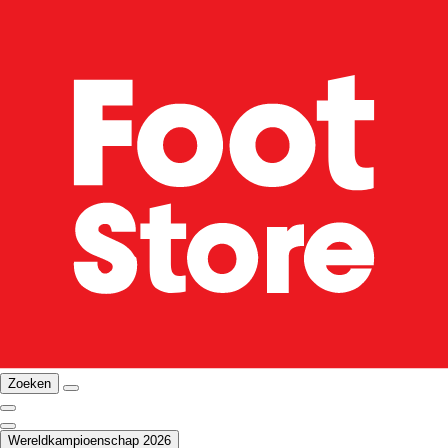
Zoeken
Wereldkampioenschap 2026