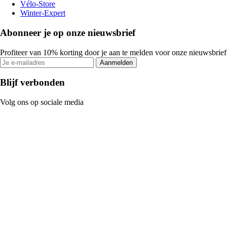
Vélo-Store
Winter-Expert
Abonneer je op onze nieuwsbrief
Profiteer van 10% korting door je aan te melden voor onze nieuwsbrief
Aanmelden
Blijf verbonden
Volg ons op sociale media