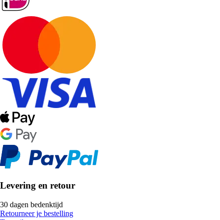
Levering en retour
30 dagen bedenktijd
Retourneer je bestelling