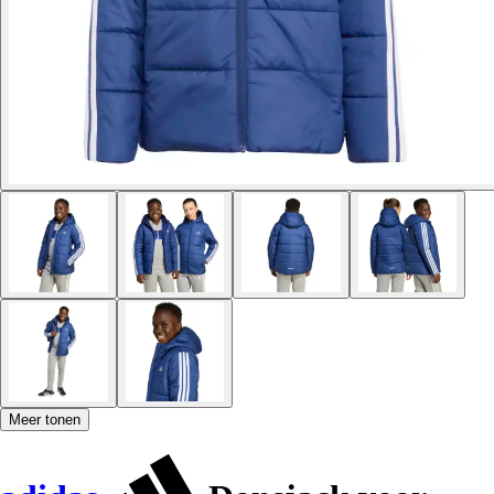
Meer tonen