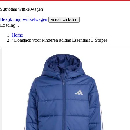
Subtotaal winkelwagen
Bekijk mijn winkelwagen
Verder winkelen
Loading...
Home
/
Donsjack voor kinderen adidas Essentials 3-Stripes