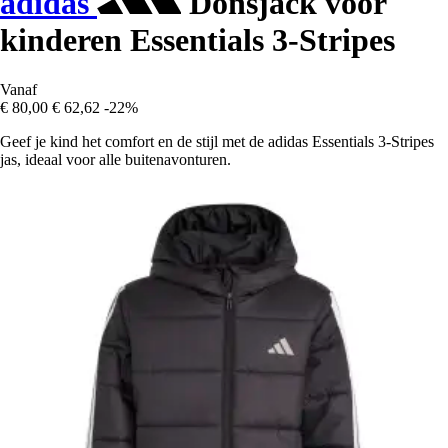
adidas
Donsjack voor
kinderen Essentials 3-Stripes
Vanaf
€ 80,00
€ 62,62
-22%
Geef je kind het comfort en de stijl met de adidas Essentials 3-Stripes
jas, ideaal voor alle buitenavonturen.