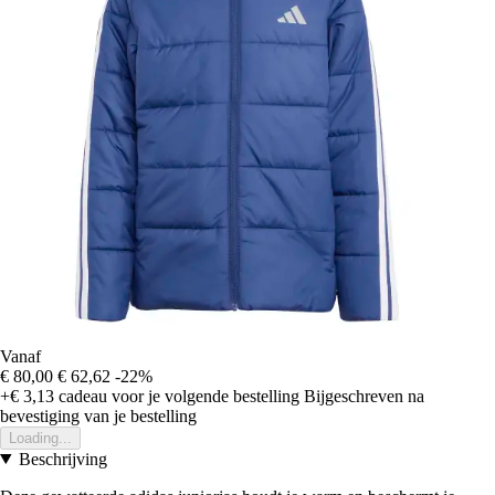
Vanaf
€ 80,00
€ 62,62
-22%
+€ 3,13
cadeau voor je volgende bestelling
Bijgeschreven na
bevestiging van je bestelling
Loading...
Beschrijving