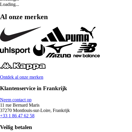
Loading...
Al onze merken
Ontdek al onze merken
Klantenservice in Frankrijk
Neem contact op
11 rue Bernard Maris
37270 Montlouis-sur-Loire, Frankrijk
+33 1 86 47 62 58
Veilig betalen