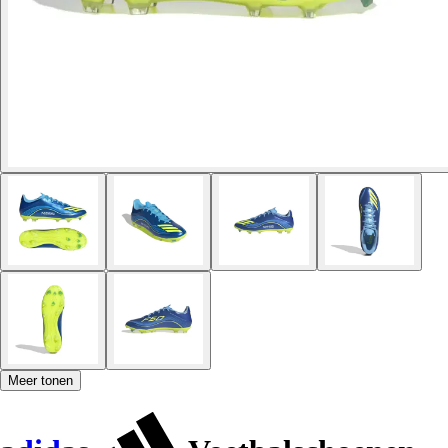
Meer tonen