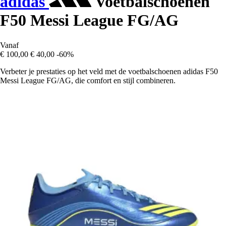
adidas
Voetbalschoenen
F50 Messi League FG/AG
Vanaf
€ 100,00
€ 40,00
-60%
Verbeter je prestaties op het veld met de voetbalschoenen adidas F50
Messi League FG/AG, die comfort en stijl combineren.