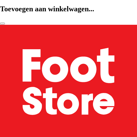
Toevoegen aan winkelwagen...