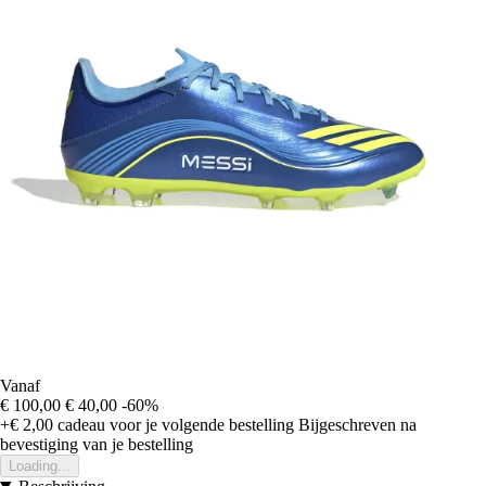
Vanaf
€ 100,00
€ 40,00
-60%
+€ 2,00
cadeau voor je volgende bestelling
Bijgeschreven na
bevestiging van je bestelling
Loading...