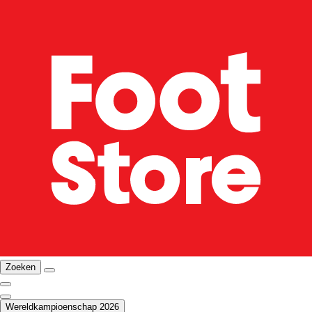
Zoeken
Wereldkampioenschap 2026