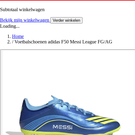
Subtotaal winkelwagen
Bekijk mijn winkelwagen
Verder winkelen
Loading...
Home
/
Voetbalschoenen adidas F50 Messi League FG/AG