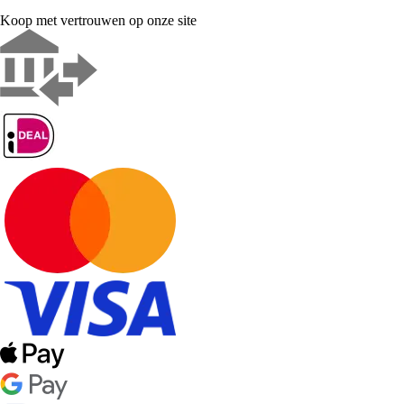
Koop met vertrouwen op onze site