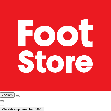
Zoeken
Wereldkampioenschap 2026