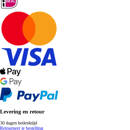
Levering en retour
30 dagen bedenktijd
Retourneer je bestelling