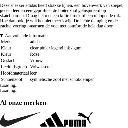
Deze sneaker adidas heeft strakke lijnen. een bovenwerk van soepel,
gecoat leer en een geprofileerde buitenzool geïnspireerd op
skateboarden. Draag het met een korte broek of een uitlopende rok.
Hoe dan ook. je wilt het niet meer kwijt. De lichte demping en de
zachte voering omarmen de voet met comfort de hele dag door.
Aanvullende informatie
Merk
adidas
Kleur
clear pink / legend ink / gum
Kleur
Roze
Geslacht
Vrouw
Leeftijdsgroep
Volwassene
Hoofdmateriaal
leer
Schoenzool
synthetische zool met schokdemper
Loading...
Loading...
Al onze merken