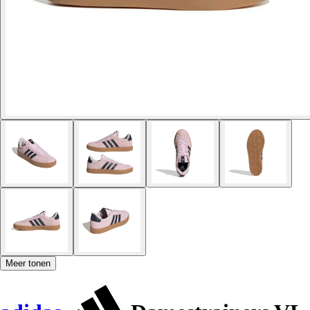
Meer tonen