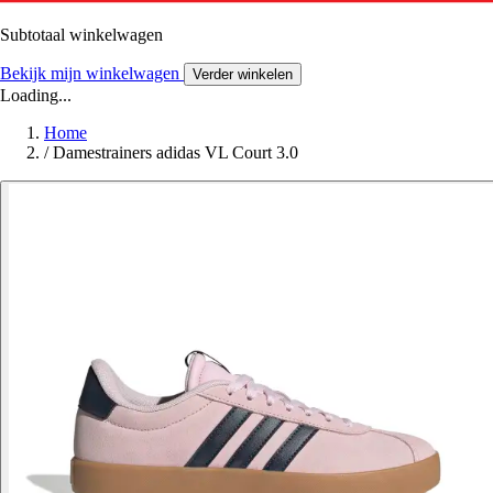
Subtotaal winkelwagen
Bekijk mijn winkelwagen
Verder winkelen
Loading...
Home
/
Damestrainers adidas VL Court 3.0