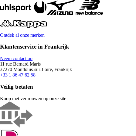
Ontdek al onze merken
Klantenservice in Frankrijk
Neem contact op
11 rue Bernard Maris
37270 Montlouis-sur-Loire, Frankrijk
+33 1 86 47 62 58
Veilig betalen
Koop met vertrouwen op onze site