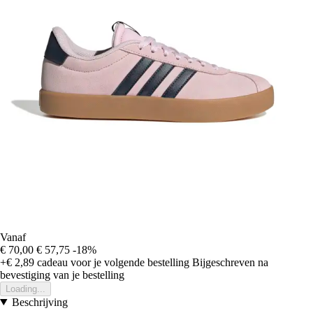
Vanaf
€ 70,00
€ 57,75
-18%
+€ 2,89
cadeau voor je volgende bestelling
Bijgeschreven na
bevestiging van je bestelling
Loading...
Beschrijving