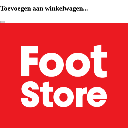
Toevoegen aan winkelwagen...