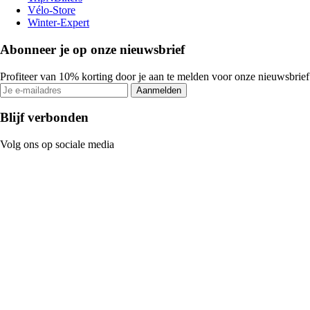
Vélo-Store
Winter-Expert
Abonneer je op onze nieuwsbrief
Profiteer van 10% korting door je aan te melden voor onze nieuwsbrief
Aanmelden
Blijf verbonden
Volg ons op sociale media