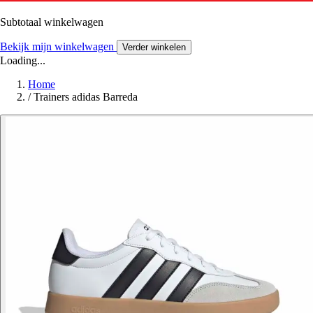
Subtotaal winkelwagen
Bekijk mijn winkelwagen
Verder winkelen
Loading...
Home
/
Trainers adidas Barreda