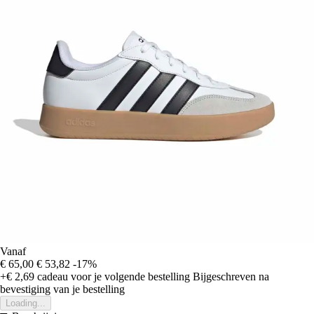
Vanaf
€ 65,00
€ 53,82
-17%
+€ 2,69
cadeau voor je volgende bestelling
Bijgeschreven na
bevestiging van je bestelling
Loading...