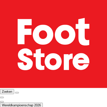
Zoeken
Wereldkampioenschap 2026