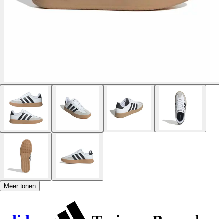
Meer tonen