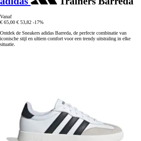
adidas
Trainers Barreda
Vanaf
€ 65,00
€ 53,82
-17%
Ontdek de Sneakers adidas Barreda, de perfecte combinatie van
iconische stijl en ultiem comfort voor een trendy uitstraling in elke
situatie.