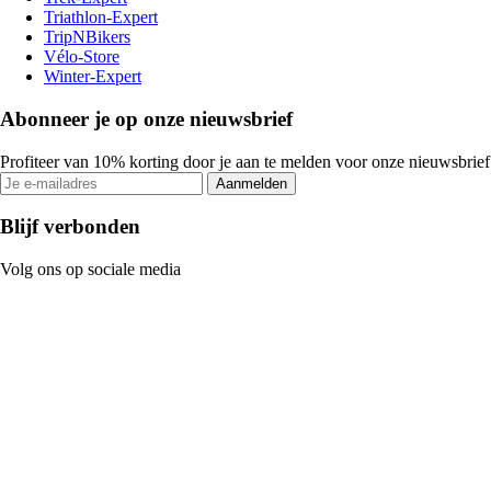
Triathlon-Expert
TripNBikers
Vélo-Store
Winter-Expert
Abonneer je op onze nieuwsbrief
Profiteer van 10% korting door je aan te melden voor onze nieuwsbrief
Aanmelden
Blijf verbonden
Volg ons op sociale media