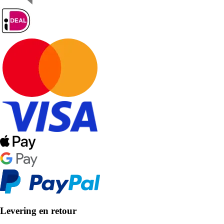
Levering en retour