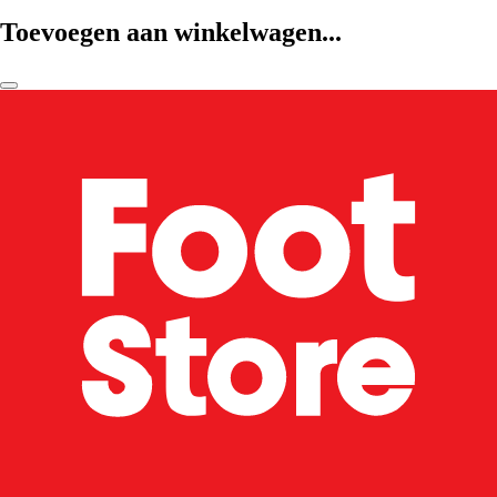
Toevoegen aan winkelwagen...