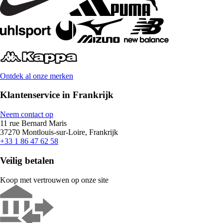
Ontdek al onze merken
Klantenservice in Frankrijk
Neem contact op
11 rue Bernard Maris
37270 Montlouis-sur-Loire, Frankrijk
+33 1 86 47 62 58
Veilig betalen
Koop met vertrouwen op onze site