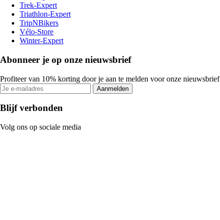
Trek-Expert
Triathlon-Expert
TripNBikers
Vélo-Store
Winter-Expert
Abonneer je op onze nieuwsbrief
Profiteer van 10% korting door je aan te melden voor onze nieuwsbrief
Aanmelden
Blijf verbonden
Volg ons op sociale media