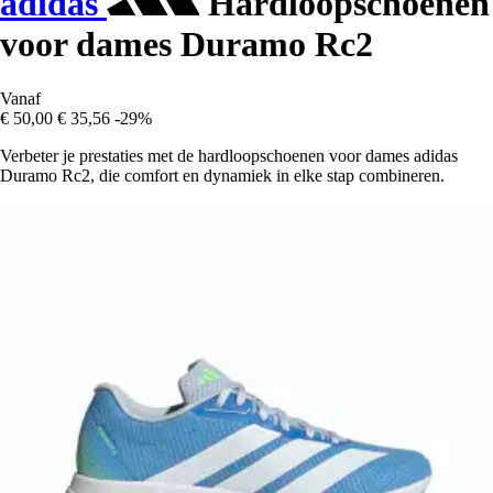
adidas
Hardloopschoenen
voor dames Duramo Rc2
Vanaf
€ 50,00
€ 35,56
-29%
Verbeter je prestaties met de hardloopschoenen voor dames adidas
Duramo Rc2, die comfort en dynamiek in elke stap combineren.