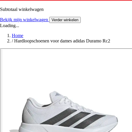
Subtotaal winkelwagen
Bekijk mijn winkelwagen
Verder winkelen
Loading...
Home
/
Hardloopschoenen voor dames adidas Duramo Rc2