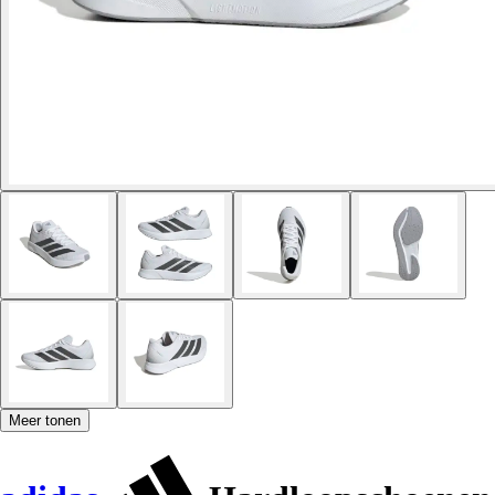
Meer tonen