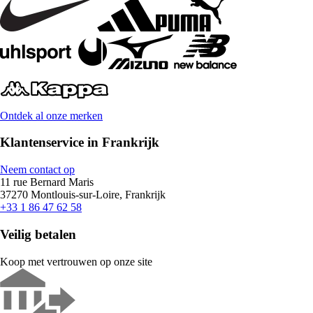
Ontdek al onze merken
Klantenservice in Frankrijk
Neem contact op
11 rue Bernard Maris
37270 Montlouis-sur-Loire, Frankrijk
+33 1 86 47 62 58
Veilig betalen
Koop met vertrouwen op onze site