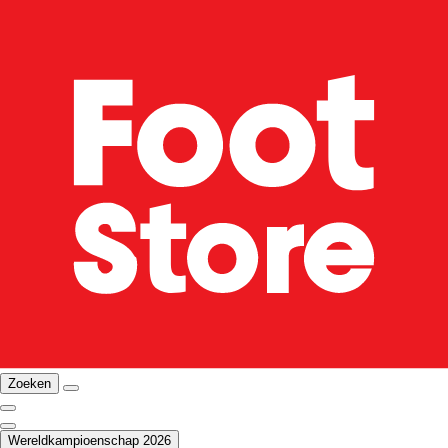
Zoeken
Wereldkampioenschap 2026