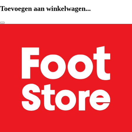
Toevoegen aan winkelwagen...