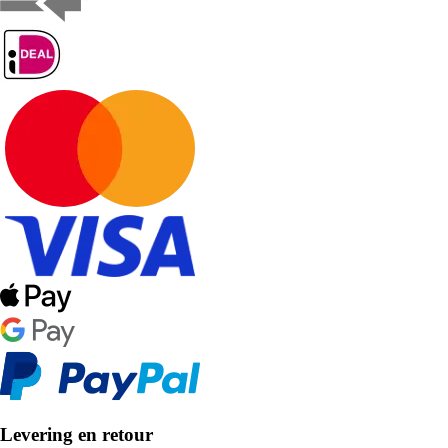
Levering en retour