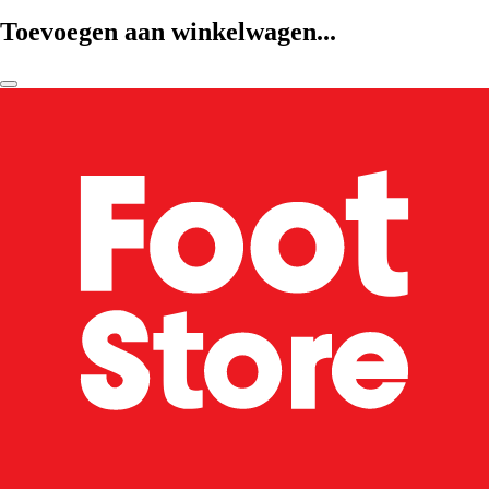
Toevoegen aan winkelwagen...