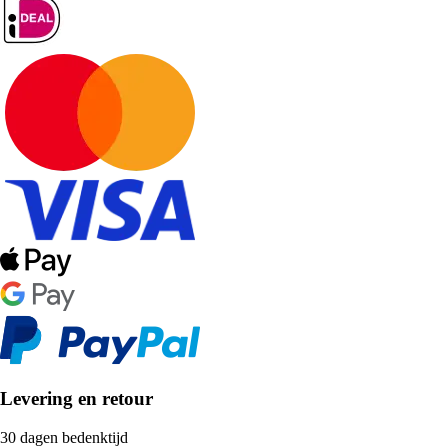
Levering en retour
30 dagen bedenktijd