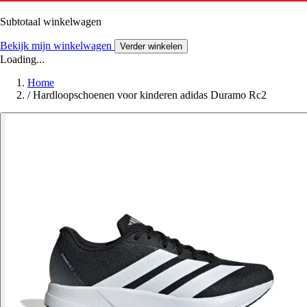
Subtotaal winkelwagen
Bekijk mijn winkelwagen
Verder winkelen
Loading...
Home
/
Hardloopschoenen voor kinderen adidas Duramo Rc2