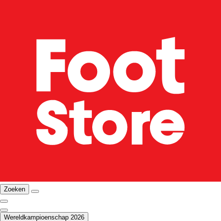
Zoeken
Wereldkampioenschap 2026