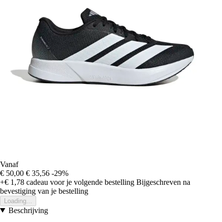
Vanaf
€ 50,00
€ 35,56
-29%
+€ 1,78
cadeau voor je volgende bestelling
Bijgeschreven na
bevestiging van je bestelling
Loading...
Beschrijving