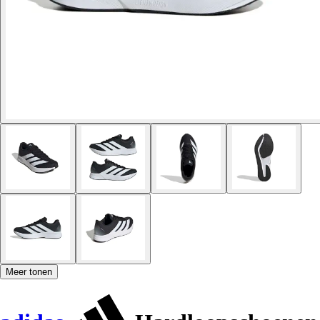
Meer tonen