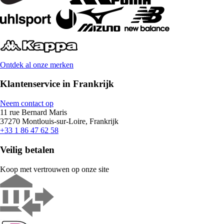
Ontdek al onze merken
Klantenservice in Frankrijk
Neem contact op
11 rue Bernard Maris
37270 Montlouis-sur-Loire, Frankrijk
+33 1 86 47 62 58
Veilig betalen
Koop met vertrouwen op onze site