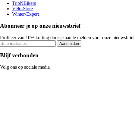
TripNBikers
Vélo-Store
Winter-Expert
Abonneer je op onze nieuwsbrief
Profiteer van 10% korting door je aan te melden voor onze nieuwsbrief
Aanmelden
Blijf verbonden
Volg ons op sociale media