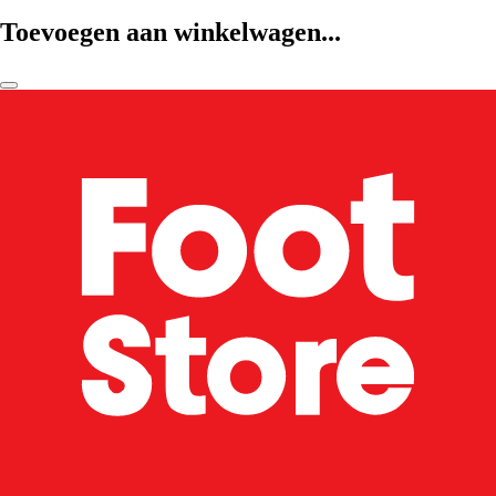
Toevoegen aan winkelwagen...