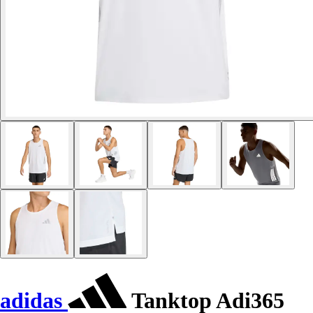
adidas
Tanktop Adi365