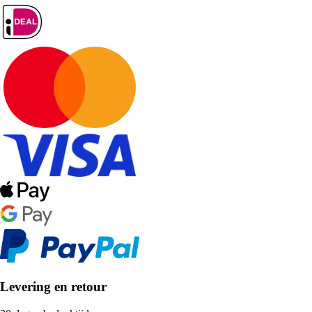
Levering en retour