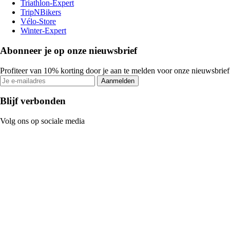
Triathlon-Expert
TripNBikers
Vélo-Store
Winter-Expert
Abonneer je op onze nieuwsbrief
Profiteer van 10% korting door je aan te melden voor onze nieuwsbrief
Aanmelden
Blijf verbonden
Volg ons op sociale media