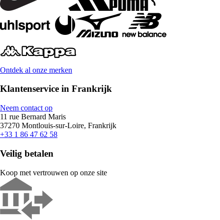
Ontdek al onze merken
Klantenservice in Frankrijk
Neem contact op
11 rue Bernard Maris
37270 Montlouis-sur-Loire, Frankrijk
+33 1 86 47 62 58
Veilig betalen
Koop met vertrouwen op onze site