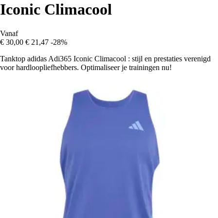
Iconic Climacool
Vanaf
€ 30,00
€ 21,47
-28%
Tanktop adidas Adi365 Iconic Climacool : stijl en prestaties verenigd
voor hardloopliefhebbers. Optimaliseer je trainingen nu!