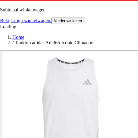
Subtotaal winkelwagen
Bekijk mijn winkelwagen
Verder winkelen
Loading...
Home
/
Tanktop adidas Adi365 Iconic Climacool