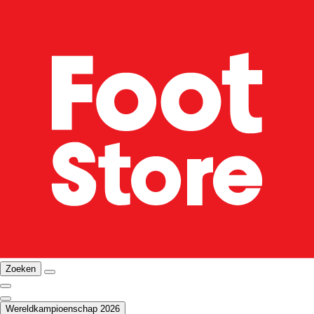
Zoeken
Wereldkampioenschap 2026