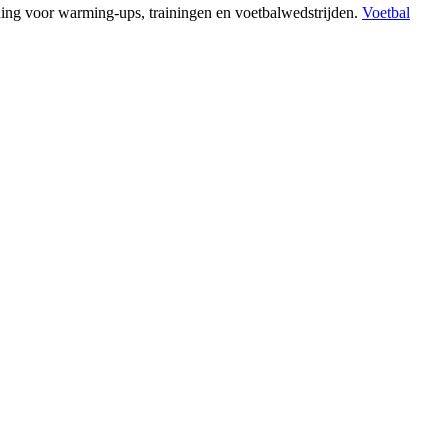
ding voor warming-ups, trainingen en voetbalwedstrijden.
Voetbal