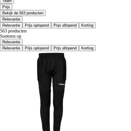
Team
Prijs
Bekijk de 563 producten
Relevantie
Relevantie
Prijs oplopend
Prijs aflopend
Korting
563 producten
Sorteren op
Relevantie
Relevantie
Prijs oplopend
Prijs aflopend
Korting