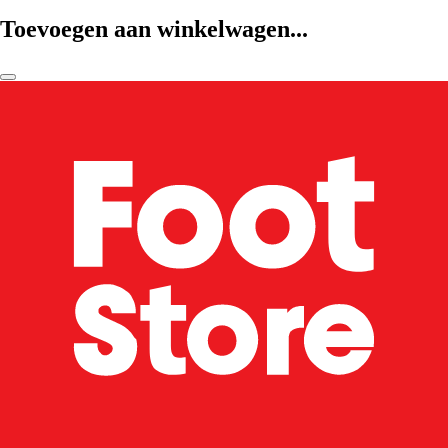
Toevoegen aan winkelwagen...