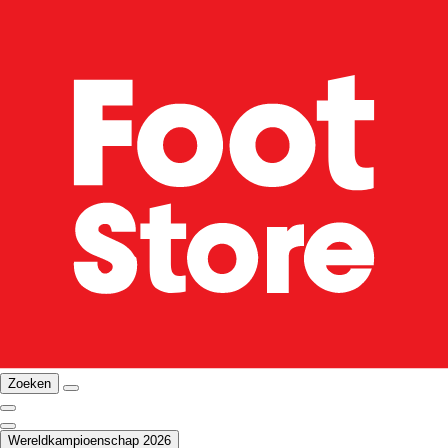
Zoeken
Wereldkampioenschap 2026