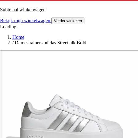
Subtotaal winkelwagen
Bekijk mijn winkelwagen
Verder winkelen
Loading...
Home
/
Damestrainers adidas Streettalk Bold