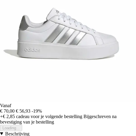
Vanaf
€ 70,00
€ 56,93
-19%
+€ 2,85
cadeau voor je volgende bestelling
Bijgeschreven na
bevestiging van je bestelling
Loading...
Beschrijving