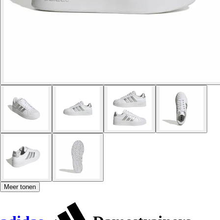
Meer tonen