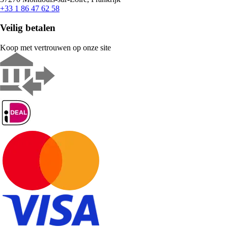
+33 1 86 47 62 58
Veilig betalen
Koop met vertrouwen op onze site