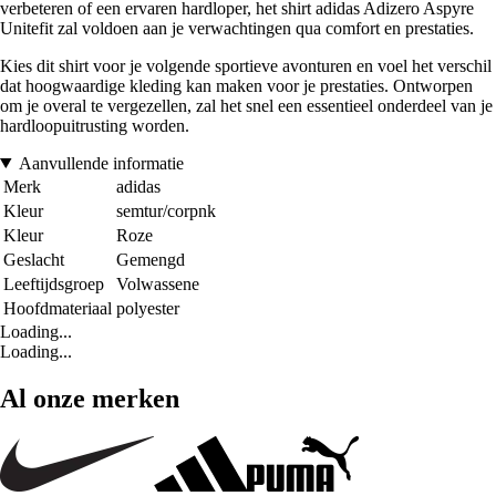
verbeteren of een ervaren hardloper, het shirt adidas Adizero Aspyre
Unitefit zal voldoen aan je verwachtingen qua comfort en prestaties.
Kies dit shirt voor je volgende sportieve avonturen en voel het verschil
dat hoogwaardige kleding kan maken voor je prestaties. Ontworpen
om je overal te vergezellen, zal het snel een essentieel onderdeel van je
hardloopuitrusting worden.
Aanvullende informatie
Merk
adidas
Kleur
semtur/corpnk
Kleur
Roze
Geslacht
Gemengd
Leeftijdsgroep
Volwassene
Hoofdmateriaal
polyester
Loading...
Loading...
Al onze merken