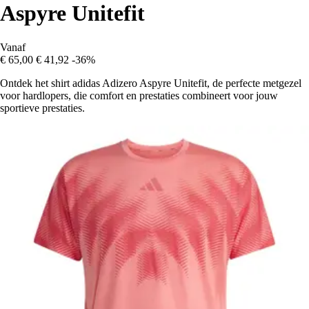
Aspyre Unitefit
Vanaf
€ 65,00
€ 41,92
-36%
Ontdek het shirt adidas Adizero Aspyre Unitefit, de perfecte metgezel
voor hardlopers, die comfort en prestaties combineert voor jouw
sportieve prestaties.