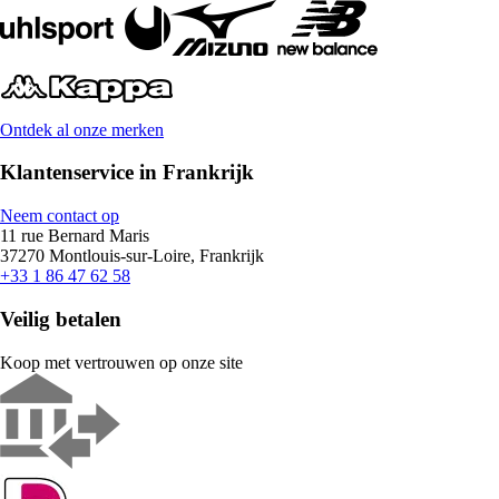
Ontdek al onze merken
Klantenservice in Frankrijk
Neem contact op
11 rue Bernard Maris
37270 Montlouis-sur-Loire, Frankrijk
+33 1 86 47 62 58
Veilig betalen
Koop met vertrouwen op onze site