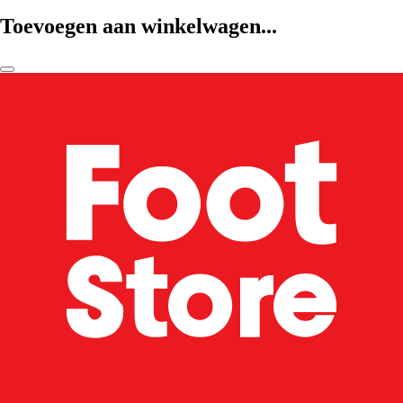
Toevoegen aan winkelwagen...