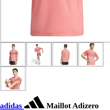
adidas
Maillot Adizero