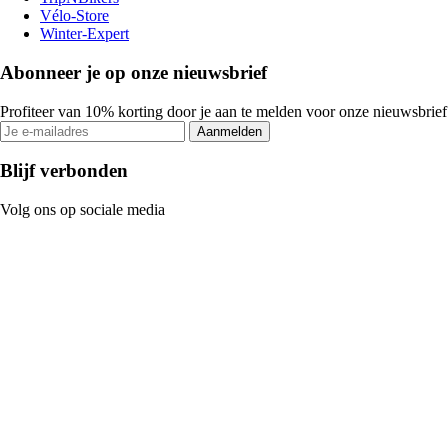
Vélo-Store
Winter-Expert
Abonneer je op onze nieuwsbrief
Profiteer van 10% korting door je aan te melden voor onze nieuwsbrief
Aanmelden
Blijf verbonden
Volg ons op sociale media