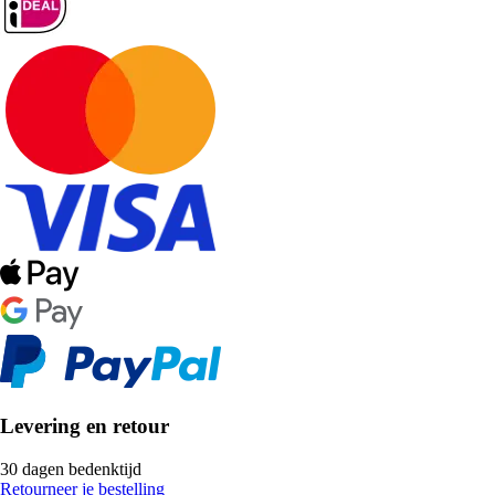
Levering en retour
30 dagen bedenktijd
Retourneer je bestelling