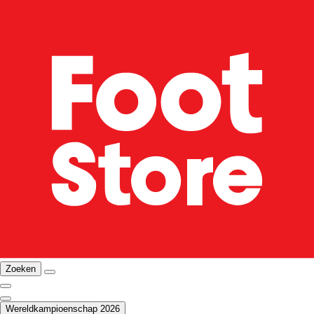
Zoeken
Wereldkampioenschap 2026