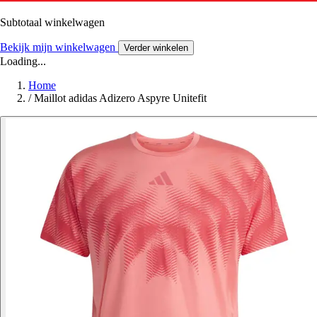
Subtotaal winkelwagen
Bekijk mijn winkelwagen
Verder winkelen
Loading...
Home
/
Maillot adidas Adizero Aspyre Unitefit