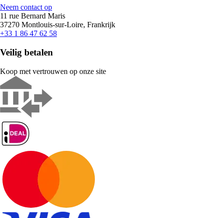
Neem contact op
11 rue Bernard Maris
37270 Montlouis-sur-Loire, Frankrijk
+33 1 86 47 62 58
Veilig betalen
Koop met vertrouwen op onze site