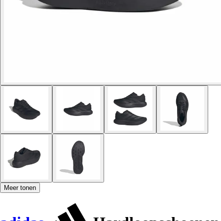
Meer tonen