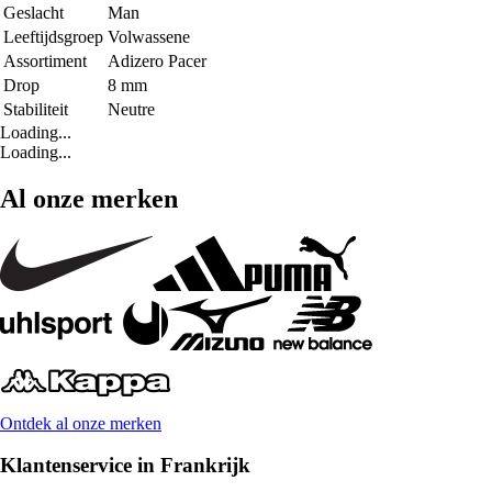
Geslacht
Man
Leeftijdsgroep
Volwassene
Assortiment
Adizero Pacer
Drop
8 mm
Stabiliteit
Neutre
Loading...
Loading...
Al onze merken
Ontdek al onze merken
Klantenservice in Frankrijk