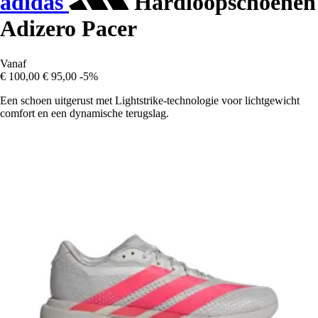
adidas
Hardloopschoenen
Adizero Pacer
Vanaf
€ 100,00
€ 95,00
-5%
Een schoen uitgerust met Lightstrike-technologie voor lichtgewicht
comfort en een dynamische terugslag.