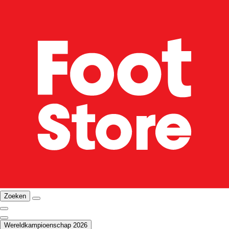
Zoeken
Wereldkampioenschap 2026