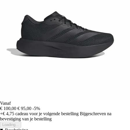
Vanaf
€ 100,00
€ 95,00
-5%
+€ 4,75
cadeau voor je volgende bestelling
Bijgeschreven na
bevestiging van je bestelling
Loading...