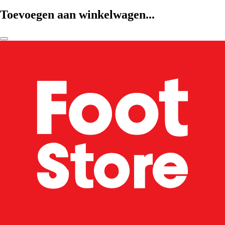
Toevoegen aan winkelwagen...