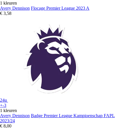
1 kleuren
Avery Dennison
Flocage Premier League 2023 A
€ 3,58
24u
+-3
1 kleuren
Avery Dennison
Badge Premier League Kampioenschap FAPL
2023/24
€ 8,00