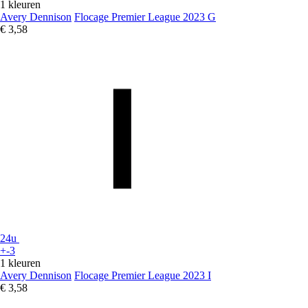
1 kleuren
Avery Dennison
Flocage Premier League 2023 G
€ 3,58
24u
+-3
1 kleuren
Avery Dennison
Flocage Premier League 2023 I
€ 3,58