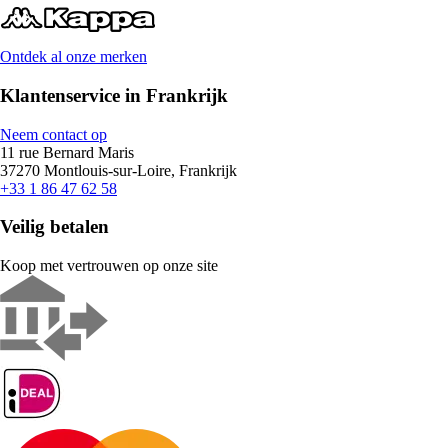
Ontdek al onze merken
Klantenservice in Frankrijk
Neem contact op
11 rue Bernard Maris
37270 Montlouis-sur-Loire, Frankrijk
+33 1 86 47 62 58
Veilig betalen
Koop met vertrouwen op onze site