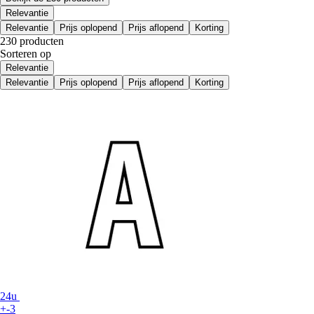
Relevantie
Relevantie
Prijs oplopend
Prijs aflopend
Korting
230 producten
Sorteren op
Relevantie
Relevantie
Prijs oplopend
Prijs aflopend
Korting
24u
+-3