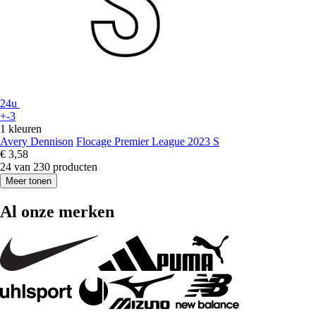
24u
+-3
1 kleuren
Avery Dennison
Flocage Premier League 2023 S
€ 3,58
24 van 230 producten
Meer tonen
Al onze merken