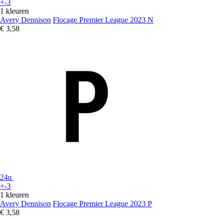
+-3
1 kleuren
Avery Dennison
Flocage Premier League 2023 N
€ 3,58
24u
+-3
1 kleuren
Avery Dennison
Flocage Premier League 2023 P
€ 3,58