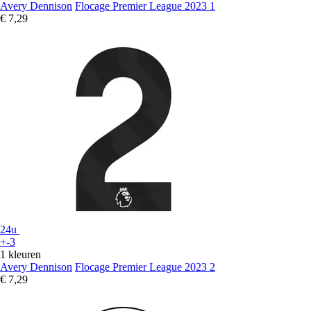
Avery Dennison
Flocage Premier League 2023 1
€ 7,29
24u
+-3
1 kleuren
Avery Dennison
Flocage Premier League 2023 2
€ 7,29