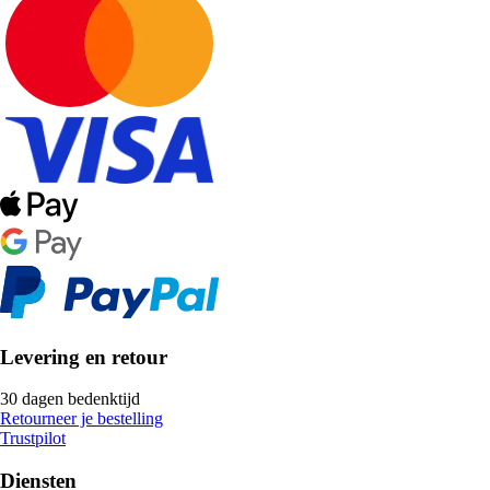
Levering en retour
30 dagen bedenktijd
Retourneer je bestelling
Trustpilot
Diensten