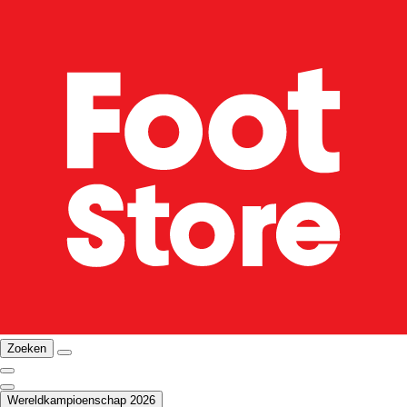
Zoeken
Wereldkampioenschap 2026