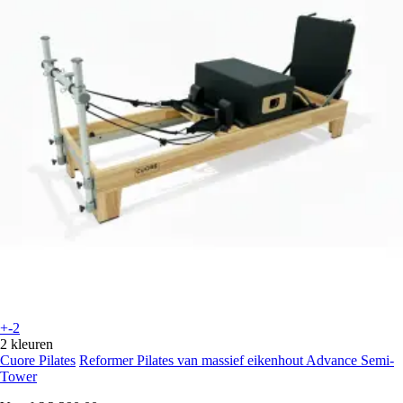
+-2
2 kleuren
Cuore Pilates
Reformer Pilates van massief eikenhout Advance Semi-
Tower