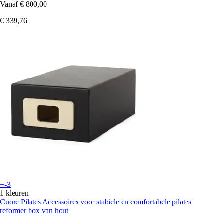
Vanaf
€ 800,00
€ 339,76
+-3
1 kleuren
Cuore Pilates
Accessoires voor stabiele en comfortabele pilates
reformer box van hout