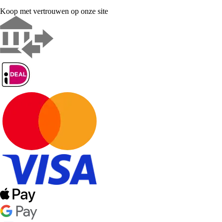
Koop met vertrouwen op onze site