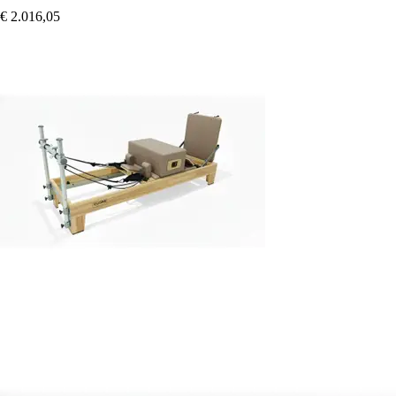
€ 2.016,05