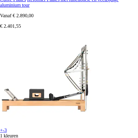
aluminium tour
Vanaf
€ 2.890,00
€ 2.401,55
+-3
1 kleuren