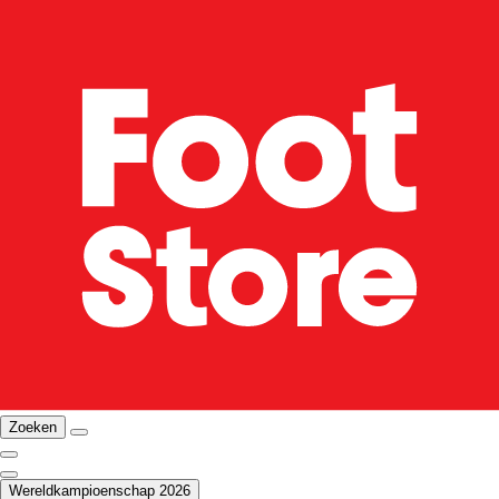
Zoeken
Wereldkampioenschap 2026