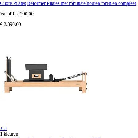
Cuore Pilates
Reformer Pilates met robuuste houten toren en compleet
Vanaf
€ 2.790,00
€ 2.390,00
+-3
1 kleuren