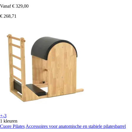
Vanaf
€ 329,00
€ 268,71
+-3
1 kleuren
Cuore Pilates
Accessoires voor anatomische en stabiele pilatesbarrel