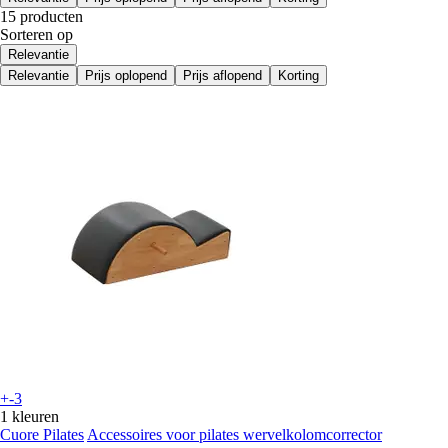
15 producten
Sorteren op
Relevantie
Relevantie
Prijs oplopend
Prijs aflopend
Korting
+-3
1 kleuren
Cuore Pilates
Accessoires voor pilates wervelkolomcorrector