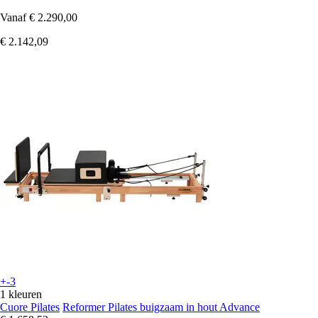
Vanaf
€ 2.290,00
€ 2.142,09
+-3
1 kleuren
Cuore Pilates
Reformer Pilates buigzaam in hout Advance