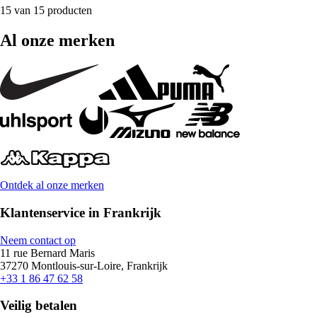
15 van 15 producten
Al onze merken
Ontdek al onze merken
Klantenservice in Frankrijk
Neem contact op
11 rue Bernard Maris
37270 Montlouis-sur-Loire, Frankrijk
+33 1 86 47 62 58
Veilig betalen