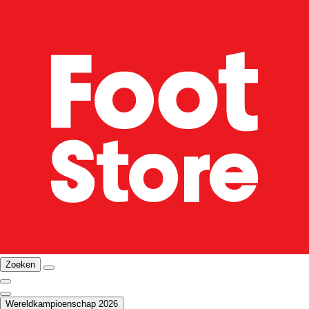
Zoeken
Wereldkampioenschap 2026