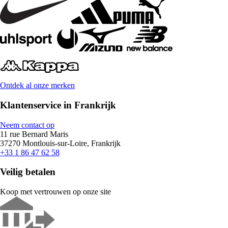
Ontdek al onze merken
Klantenservice in Frankrijk
Neem contact op
11 rue Bernard Maris
37270 Montlouis-sur-Loire, Frankrijk
+33 1 86 47 62 58
Veilig betalen
Koop met vertrouwen op onze site