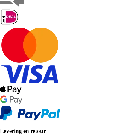
Levering en retour