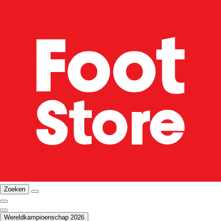
Zoeken
Wereldkampioenschap 2026