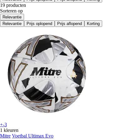
19 producten
Sorteren op
Relevantie
Relevantie
Prijs oplopend
Prijs aflopend
Korting
+-3
1 kleuren
Mitre
Voetbal Ultimax Evo