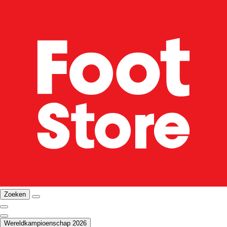
Zoeken
Wereldkampioenschap 2026